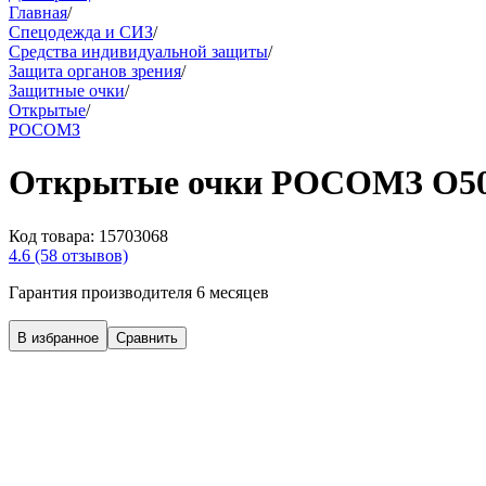
Главная
/
Спецодежда и СИЗ
/
Средства индивидуальной защиты
/
Защита органов зрения
/
Защитные очки
/
Открытые
/
РОСОМЗ
Открытые очки РОСОМЗ О50
Код товара:
15703068
4.6
(58 отзывов)
Гарантия производителя 6 месяцев
В избранное
Сравнить