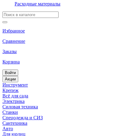
Расходные материалы
Избранное
Сравнение
Заказы
Корзина
Войти
Акции
Инструмент
Крепеж
Всё для сада
Электрика
Силовая техника
Станки
Спецодежда и СИЗ
Сантехника
Авто
Для юрлиц