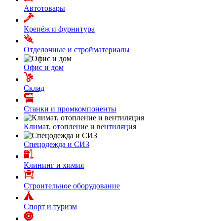
Автотовары
Крепёж и фурнитура
Отделочные и стройматериалы
Офис и дом
Склад
Станки и промкомпоненты
Климат, отопление и вентиляция
Спецодежда и СИЗ
Клининг и химия
Строительное оборудование
Спорт и туризм