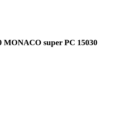
 MONACO super PC 15030