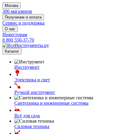
Москва
306 магазинов
Получение и оплата
Сервис и поддержка
О нас
Инвесторам
8 800 550-37-70
Каталог
Инструмент
Электрика и свет
Ручной инструмент
Сантехника и инженерные системы
Всё для сада
Силовая техника