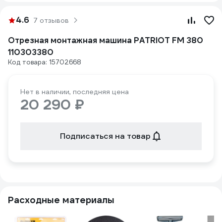
4.6
7 отзывов
Отрезная монтажная машина PATRIOT FM 380
110303380
Код товара: 15702668
Нет в наличии, последняя цена
20 290 ₽
Подписаться на товар
Расходные материалы