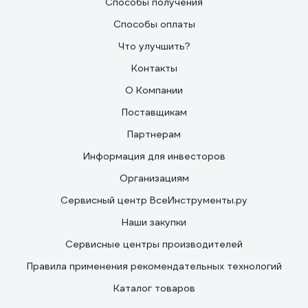
Способы получения
Способы оплаты
Что улучшить?
Контакты
О Компании
Поставщикам
Партнерам
Информация для инвесторов
Организациям
Сервисный центр ВсеИнструменты.ру
Наши закупки
Сервисные центры производителей
Правила применения рекомендательных технологий
Каталог товаров