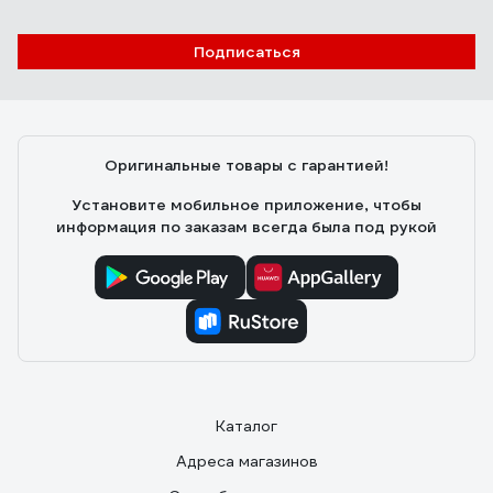
Подписаться
Оригинальные товары с гарантией!
Установите мобильное приложение, чтобы
информация по заказам всегда была под рукой
Каталог
Адреса магазинов