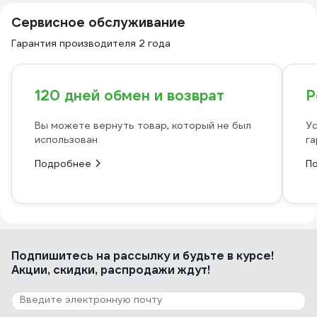
Сервисное обслуживание
Гарантия производителя 2 года
120 дней обмен и возврат
Р
Вы можете вернуть товар, который не был
Ус
использован
га
Подробнее
П
Подпишитесь
на рассылку
и будьте в курсе!
Акции, скидки, распродажи ждут!