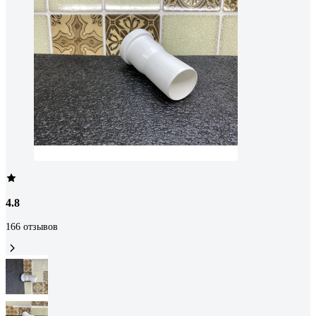
4.8
166 отзывов