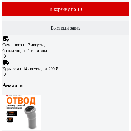
В корзину по 10
Быстрый заказ
Самовывоз:
c 13 августа,
бесплатно
, из 1 магазина
Курьером:
c 14 августа,
от 290 ₽
Аналоги