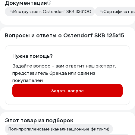
Документация
Инструкция к Ostendorf SKВ 336100
Сертификат д
Вопросы и ответы о Ostendorf SKВ 125x15
Нужна помощь?
Задайте вопрос – вам ответит наш эксперт,
представитель бренда или один из
покупателей
Задать вопрос
Этот товар из подборок
Полипропиленовые (канализационные фитинги)