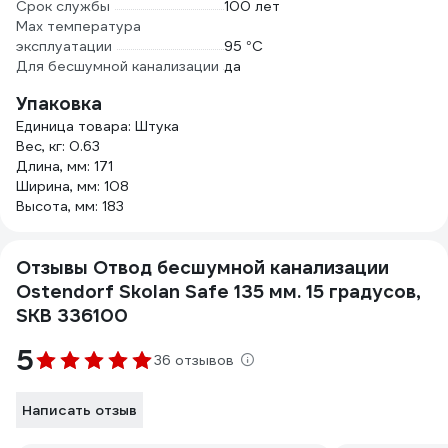
Срок службы
100 лет
Max температура
эксплуатации
95 °С
Для бесшумной канализации
да
Упаковка
Единица товара: Штука
Вес, кг: 0.63
Длина, мм: 171
Ширина, мм: 108
Высота, мм: 183
Отзывы Отвод бесшумной канализации
Ostendorf Skolan Safe 135 мм. 15 градусов,
SKB 336100
5
36 отзывов
Написать отзыв