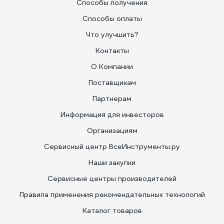
Способы получения
Способы оплаты
Что улучшить?
Контакты
О Компании
Поставщикам
Партнерам
Информация для инвесторов
Организациям
Сервисный центр ВсеИнструменты.ру
Наши закупки
Сервисные центры производителей
Правила применения рекомендательных технологий
Каталог товаров