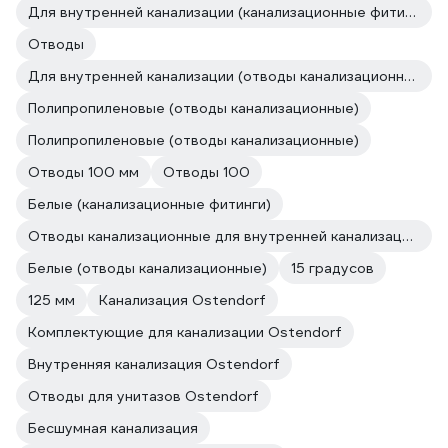
Для внутренней канализации (канализационные фитинги)
Отводы
Для внутренней канализации (отводы канализационные)
Полипропиленовые (отводы канализационные)
Полипропиленовые (отводы канализационные)
Отводы 100 мм
Отводы 100
Белые (канализационные фитинги)
Отводы канализационные для внутренней канализации Ostendorf
Белые (отводы канализационные)
15 градусов
125 мм
Канализация Ostendorf
Комплектующие для канализации Ostendorf
Внутренняя канализация Ostendorf
Отводы для унитазов Ostendorf
Бесшумная канализация