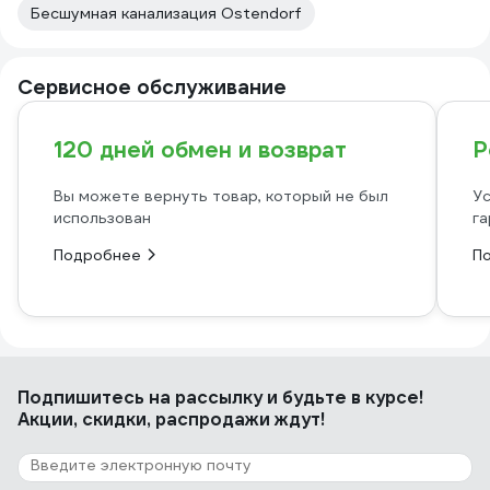
Бесшумная канализация Ostendorf
Сервисное обслуживание
120 дней обмен и возврат
Р
Вы можете вернуть товар, который не был
Ус
использован
га
Подробнее
П
Подпишитесь
на рассылку
и будьте в курсе!
Акции, скидки, распродажи ждут!