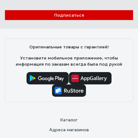
Подписаться
Оригинальные товары с гарантией!
Установите мобильное приложение, чтобы
информация по заказам всегда была под рукой
Каталог
Адреса магазинов