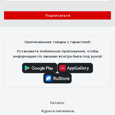
Подписаться
Оригинальные товары с гарантией!
Установите мобильное приложение, чтобы
информация по заказам всегда была под рукой
Каталог
Адреса магазинов