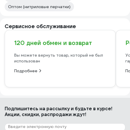
Оптом (нитриловые перчатки)
Сервисное обслуживание
120 дней обмен и возврат
Р
Вы можете вернуть товар, который не был
Ус
использован
га
Подробнее
П
Подпишитесь
на рассылку
и будьте в курсе!
Акции, скидки, распродажи ждут!