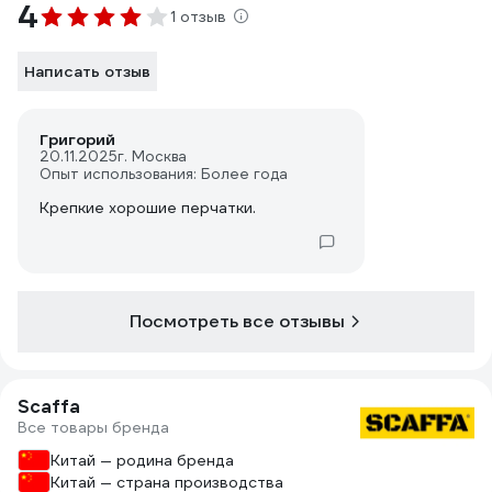
4
1 отзыв
Написать отзыв
Григорий
20.11.2025
г. Москва
Опыт использования: Более года
Крепкие хорошие перчатки.
Посмотреть все отзывы
Scaffa
Все товары бренда
Китай — родина бренда
Китай — страна производства