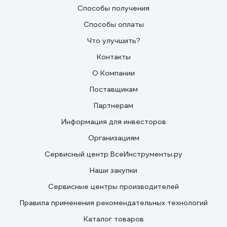
Способы получения
Способы оплаты
Что улучшить?
Контакты
О Компании
Поставщикам
Партнерам
Информация для инвесторов
Организациям
Сервисный центр ВсеИнструменты.ру
Наши закупки
Сервисные центры производителей
Правила применения рекомендательных технологий
Каталог товаров