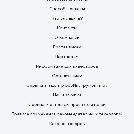
Способы оплаты
Что улучшить?
Контакты
О Компании
Поставщикам
Партнерам
Информация для инвесторов
Организациям
Сервисный центр ВсеИнструменты.ру
Наши закупки
Сервисные центры производителей
Правила применения рекомендательных технологий
Каталог товаров