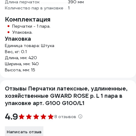
Длина перчаток
390 мм
Количество пар в упаковке
1
Комплектация
Перчатки - 1 пара.
Упаковка.
Упаковка
Единица товара: Штука
Вес, кг: 0.1
Длина, мм: 420
Ширина, мм: 140
Высота, мм: 15
Отзывы Перчатки латексные, удлиненные,
хозяйственные GWARD ROSE р. L 1 пара в
упаковке арт. G100 G100/L1
4.9
8 отзывов
Написать отзыв