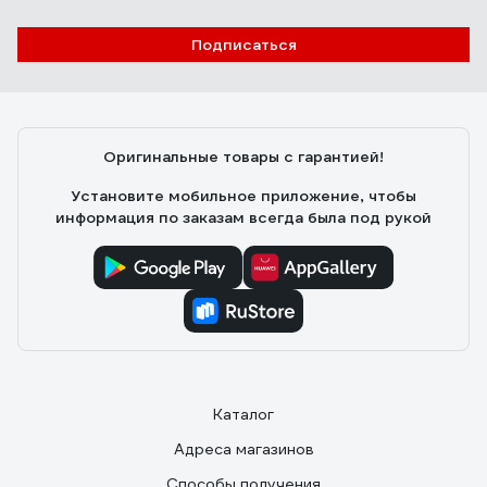
Подписаться
Оригинальные товары с гарантией!
Установите мобильное приложение, чтобы
информация по заказам всегда была под рукой
Каталог
Адреса магазинов
Способы получения