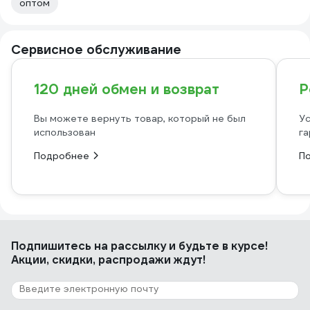
оптом
Сервисное обслуживание
120 дней обмен и возврат
Р
Вы можете вернуть товар, который не был
Ус
использован
га
Подробнее
П
Подпишитесь
на рассылку
и будьте в курсе!
Акции, скидки, распродажи ждут!