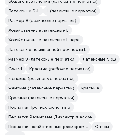
общего назначения (латексные перчатки)
Латексные S-L
L (латексные перчатки)
Размер 9 (резиновые перчатки)
Хозяйственные латексные L
Хозяйственные латексные L пара
Латексные повышенной прочности L
Размер 9 (латексные перчатки)
Латексные 9 (L)
Gward
Красные (рабочие перчатки)
женские (резиновые перчатки)
женские (латексные перчатки)
красные
Красные (латексные перчатки)
Перчатки Противокислотные
Перчатки Резиновые Диэлектрические
Перчатки хозяйственные размером L
Оптом