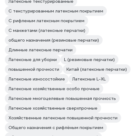
Латексные текстурированные
С текстурированным латексным покрытием
С рифленым латексным покрытием
С манжетами (латексные перчатки)
общего назначения (резиновые перчатки)
Длинные латексные перчатки
Латексные для уборки
L (резиновые перчатки)
повышенной прочности
Китай (латексные перчатки)
Латексные износостойкие
Латексные L-XL
Латексные хозяйственные особо прочные
Латексные многоцелевые повышенная прочность
Латексные хозяйственные сверхпрочные
Хозяйственные латексные повышенной прочности
Общего назначения с рифлёным покрытием