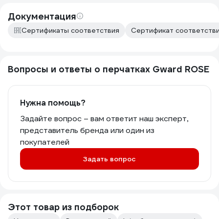
Документация
Сертификаты соответствия
Сертификат соответстви
Вопросы и ответы о перчатках Gward ROSE
Нужна помощь?
Задайте вопрос – вам ответит наш эксперт,
представитель бренда или один из
покупателей
Задать вопрос
Этот товар из подборок