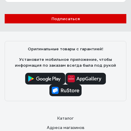
Подписаться
Оригинальные товары с гарантией!
Установите мобильное приложение, чтобы
информация по заказам всегда была под рукой
Каталог
Адреса магазинов