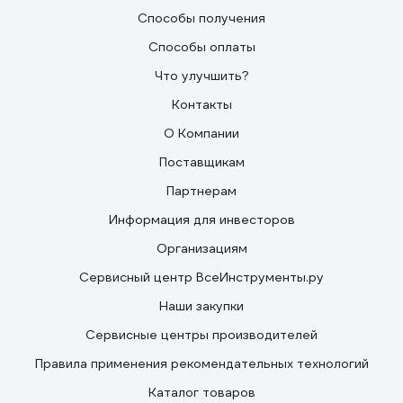
Способы получения
Способы оплаты
Что улучшить?
Контакты
О Компании
Поставщикам
Партнерам
Информация для инвесторов
Организациям
Сервисный центр ВсеИнструменты.ру
Наши закупки
Сервисные центры производителей
Правила применения рекомендательных технологий
Каталог товаров