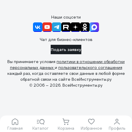
Наши соцсети
Чат для бизнес-клиентов
Подать заявку
Вы принимаете условия
политики в отношении обработки
персональных данных
и
пользовательского соглашения
каждый раз, когда оставляете свои данные в любой форме
обратной связи на сайте ВсеИнструменты.ру
© 2006 — 2026. ВсеИнструменты.ру
Главная
Каталог
Корзина
Избранное
Профиль