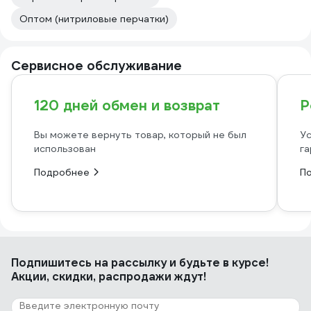
Оптом (нитриловые перчатки)
Сервисное обслуживание
120 дней обмен и возврат
Р
Вы можете вернуть товар, который не был
Ус
использован
га
Подробнее
П
Подпишитесь
на рассылку
и будьте в курсе!
Акции, скидки, распродажи ждут!