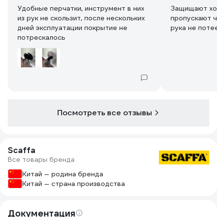
Удобные перчатки, инструмент в них
Защищают хо
из рук не скользит, после нескольких
пропускают ч
дней эксплуатации покрытие не
рука не поте
потрескалось
Посмотреть все отзывы
Scaffa
Все товары бренда
Китай — родина бренда
Китай — страна производства
Документация