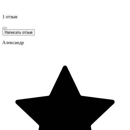
1 отзыв
Написать отзыв
Александр