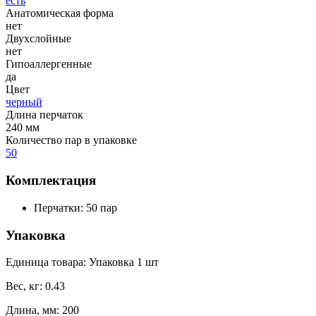
есть
Анатомическая форма
нет
Двухслойные
нет
Гипоаллергенные
да
Цвет
черный
Длина перчаток
240 мм
Количество пар в упаковке
50
Комплектация
Перчатки: 50 пар
Упаковка
Единица товара: Упаковка 1 шт
Вес, кг: 0.43
Длина, мм: 200