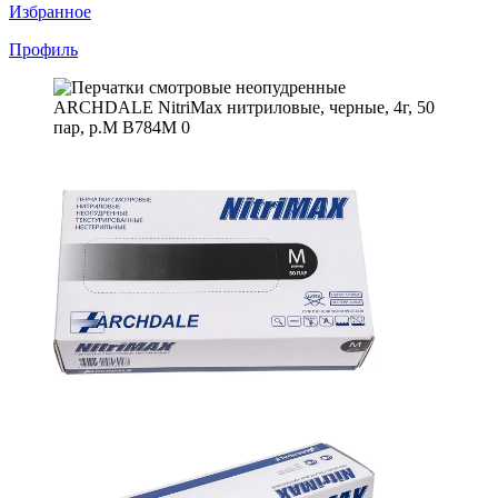
Избранное
Профиль