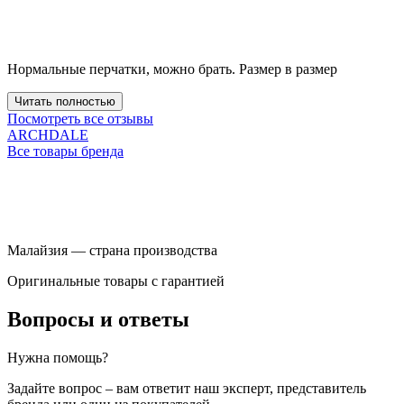
Нормальные перчатки, можно брать. Размер в размер
Читать полностью
Посмотреть все отзывы
ARCHDALE
Все товары бренда
Малайзия — страна производства
Оригинальные товары c гарантией
Вопросы и ответы
Нужна помощь?
Задайте вопрос – вам ответит наш эксперт, представитель