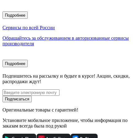
Подробнее
Сервисы по всей России
Обращайтесь за обслуживанием в авторизованные сервисы
производителя
Подробнее
Подпишитесь
на рассылку
и будьте в курсе! Акции, скидки,
распродажи ждут!
Подписаться
Оригинальные товары с гарантией!
Установите мобильное приложение, чтобы информация по
заказам всегда была под рукой