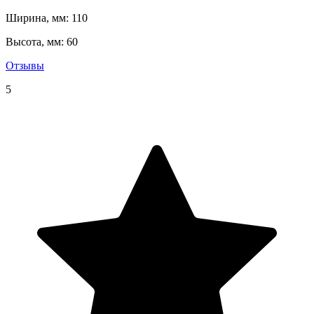
Ширина, мм: 110
Высота, мм: 60
Отзывы
5