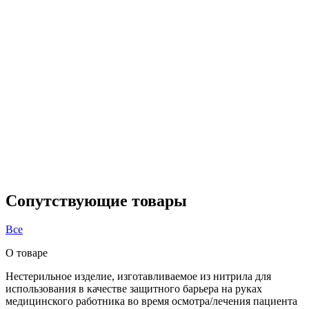
Сопутствующие товары
Все
О товаре
Нестерильное изделие, изготавливаемое из нитрила для
использования в качестве защитного барьера на руках
медицинского работника во время осмотра/лечения пациента