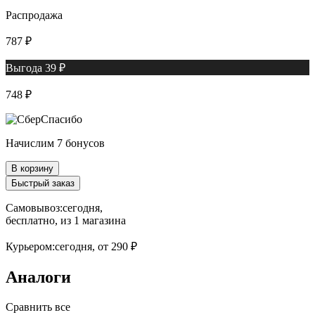
Распродажа
787 ₽
Выгода 39 ₽
748 ₽
Начислим 7 бонусов
В корзину
Быстрый заказ
Самовывоз:
сегодня,
бесплатно
, из 1 магазина
Курьером:
сегодня,
от 290 ₽
Аналоги
Сравнить все