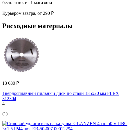
бесплатно
, из 1 магазина
Курьером:
завтра,
от 290 ₽
Расходные материалы
13 630 ₽
Твердосплавный пильный диск по стали 185х20 мм FLEX
312304
4
(1)