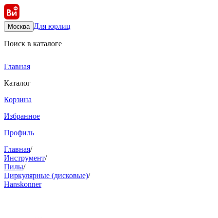
Для юрлиц
Москва
Поиск в каталоге
Главная
Каталог
Корзина
Избранное
Профиль
Главная
/
Инструмент
/
Пилы
/
Циркулярные (дисковые)
/
Hanskonner