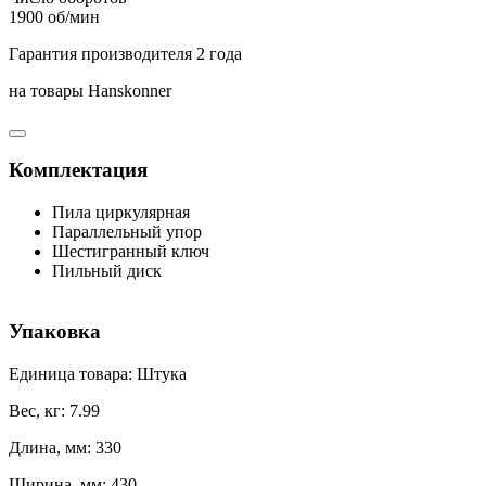
1900 об/мин
Гарантия производителя 2 года
на товары Hanskonner
Комплектация
Пила циркулярная
Параллельный упор
Шестигранный ключ
Пильный диск
Упаковка
Единица товара: Штука
Вес, кг: 7.99
Длина, мм: 330
Ширина, мм: 430