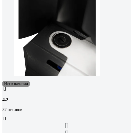
Нет в наличии
4.2
37 отзывов