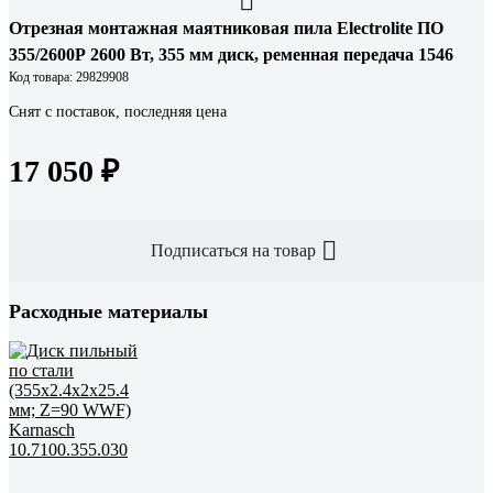
Отрезная монтажная маятниковая пила Electrolite ПО
355/2600Р 2600 Вт, 355 мм диск, ременная передача 1546
Код товара: 29829908
Снят с поставок, последняя цена
17 050 ₽
Подписаться на товар
Расходные материалы