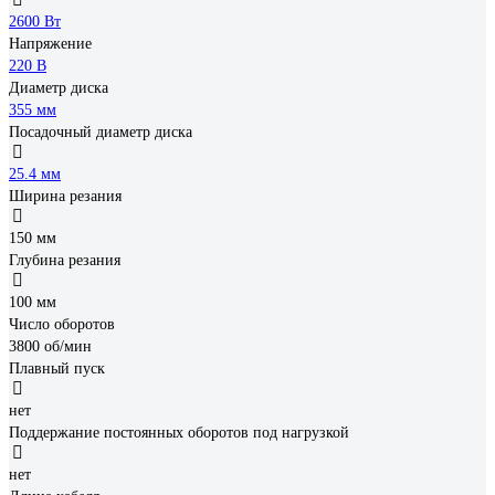
2600 Вт
Напряжение
220 В
Диаметр диска
355 мм
Посадочный диаметр диска
25.4 мм
Ширина резания
150 мм
Глубина резания
100 мм
Число оборотов
3800 об/мин
Плавный пуск
нет
Поддержание постоянных оборотов под нагрузкой
нет