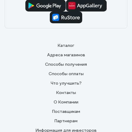
Каталог
Адреса магазинов
Способы получения
Способы оплаты
Что улучшить?
Контакты
О Компании
Поставщикам
Партнерам
Информация для инвесторов