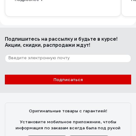
Подпишитесь
на рассылку
и будьте в курсе!
Акции, скидки, распродажи ждут!
Подписаться
Оригинальные товары с гарантией!
Установите мобильное приложение, чтобы
информация по заказам всегда была под рукой