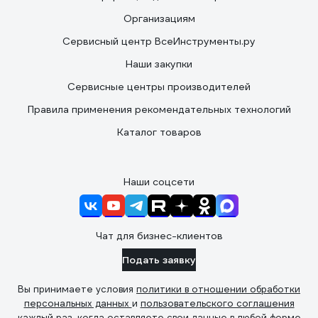
Организациям
Сервисный центр ВсеИнструменты.ру
Наши закупки
Сервисные центры производителей
Правила применения рекомендательных технологий
Каталог товаров
Наши соцсети
Чат для бизнес-клиентов
Подать заявку
Вы принимаете условия
политики в отношении обработки
персональных данных
и
пользовательского соглашения
каждый раз, когда оставляете свои данные в любой форме