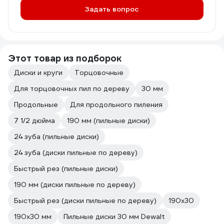
Задать вопрос
Этот товар из подборок
Диски и круги
Торцовочные
Для торцовочных пил по дереву
30 мм
Продольные
Для продольного пиления
7 1/2 дюйма
190 мм (пильные диски)
24 зуба (пильные диски)
24 зуба (диски пильные по дереву)
Быстрый рез (пильные диски)
190 мм (диски пильные по дереву)
Быстрый рез (диски пильные по дереву)
190х30
190х30 мм
Пильные диски 30 мм Dewalt