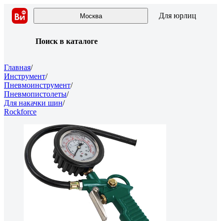
Для юрлиц
Москва
Поиск в каталоге
Главная
/
Инструмент
/
Пневмоинструмент
/
Пневмопистолеты
/
Для накачки шин
/
Rockforce