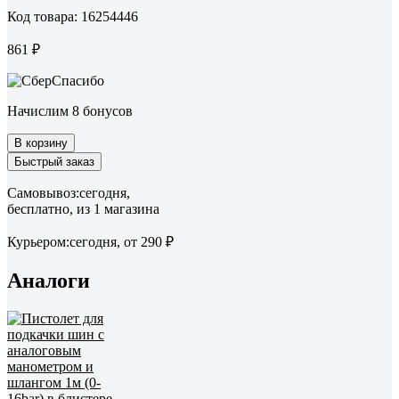
Код товара: 16254446
861 ₽
Начислим 8 бонусов
В корзину
Быстрый заказ
Самовывоз:
сегодня,
бесплатно
, из 1 магазина
Курьером:
сегодня,
от 290 ₽
Аналоги