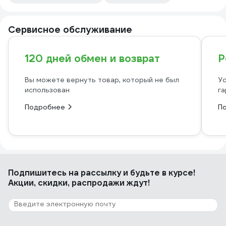
Сервисное обслуживание
120 дней обмен и возврат
Р
Вы можете вернуть товар, который не был
Ус
использован
га
Подробнее
П
Подпишитесь
на рассылку
и будьте в курсе!
Акции, скидки, распродажи ждут!