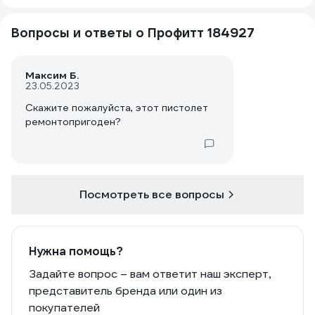
Вопросы и ответы о Профитт 184927
Максим Б.
23.05.2023
Скажите пожалуйста, этот пистолет
ремонтопригоден?
Посмотреть все вопросы
Нужна помощь?
Задайте вопрос – вам ответит наш эксперт,
представитель бренда или один из
покупателей