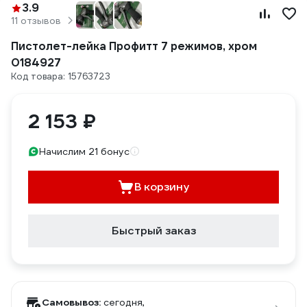
3.9
11 отзывов
Пистолет-лейка Профитт 7 режимов, хром
0184927
Код товара: 15763723
2 153 ₽
Начислим 21 бонус
В корзину
Быстрый заказ
Самовывоз:
сегодня,