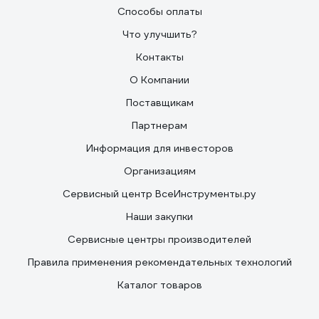
Способы оплаты
Что улучшить?
Контакты
О Компании
Поставщикам
Партнерам
Информация для инвесторов
Организациям
Сервисный центр ВсеИнструменты.ру
Наши закупки
Сервисные центры производителей
Правила применения рекомендательных технологий
Каталог товаров