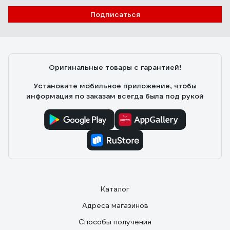
Подписаться
Оригинальные товары с гарантией!
Установите мобильное приложение, чтобы
информация по заказам всегда была под рукой
Каталог
Адреса магазинов
Способы получения