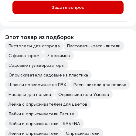
Задать вопрос
Этот товар из подборок
Пистолеты для огорода
Пистолеты-распылители
С фиксатором
7 режимов
Садовые пульверизаторы
Опрыскиватели садовые из пластика
Шланги поливочные из ПВХ
Распылители для полива
Насадки для полива
Опрыскиватели Умница
Лейка с опрыскивателем для цветов
Лейки и опрыскиватели Facute
Лейки и опрыскиватели TRAVENA
Лейки и опрыскиватели
Опрыскиватели