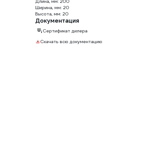
Длина, мм: 200
Ширина, мм: 20
Высота, мм: 20
Документация
Сертификат дилера
Скачать всю документацию