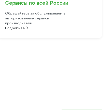
Сервисы по всей России
Обращайтесь за обслуживанием в
авторизованные сервисы
производителя
Подробнее