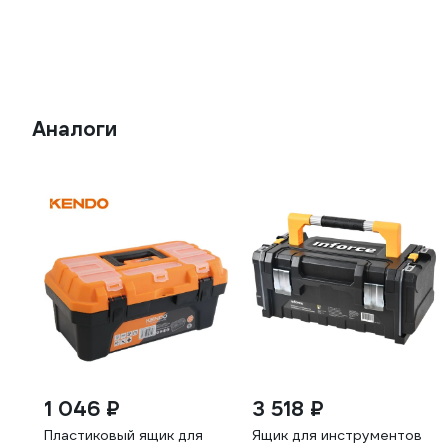
Аналоги
1 046 ₽
3 518 ₽
Пластиковый ящик для
Ящик для инструментов