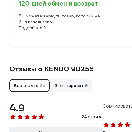
120 дней обмен и возврат
Вы можете вернуть товар, который не
был использован
Подробнее
Отзывы о KENDO 90256
Все отзывы
24
Этот вариант
9
4.9
Сортировать
24 отзыва