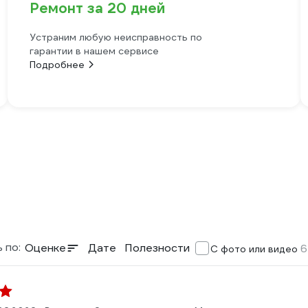
Ремонт за 20 дней
Устраним любую неисправность по
гарантии в нашем сервисе
Подробнее
 по:
Оценке
Дате
Полезности
6
С фото или видео