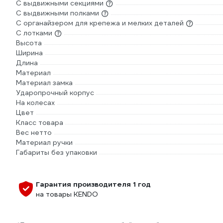
С выдвижными секциями
С выдвижными полками
С органайзером для крепежа и мелких деталей
С лотками
Высота
Ширина
Длина
Материал
Материал замка
Ударопрочный корпус
На колесах
Цвет
Класс товара
Вес нетто
Материал ручки
Габариты без упаковки
Гарантия производителя 1 год
на товары KENDO