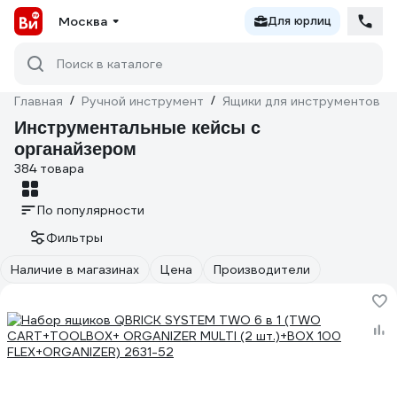
Москва
Для юрлиц
Поиск в каталоге
Главная
/
Ручной инструмент
/
Ящики для инструментов
/
Инструментальные кейсы с
органайзером
384 товара
По популярности
Фильтры
Наличие в магазинах
Цена
Производители