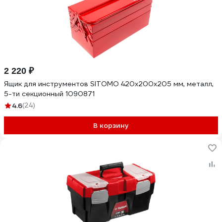
2 220 ₽
Ящик для инструментов SITOMO 420x200x205 мм, металл,
5-ти секционный 1090871
4.6
(24)
В корзину