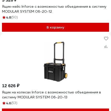
5 326 ₽
Ящик-кейс Inforce с возможностью объединения в систему
MODULAR SYSTEM 06-20-12
4.8
(50)
В корзину
12 626 ₽
Ящик на колесах Inforce с возможностью объединения в
систему MODULAR SYSTEM 06-20-13
4.6
(53)