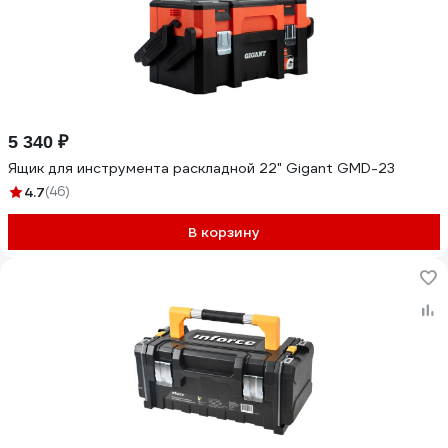
5 340 ₽
Ящик для инструмента раскладной 22" Gigant GMD-23
4.7
(46)
В корзину