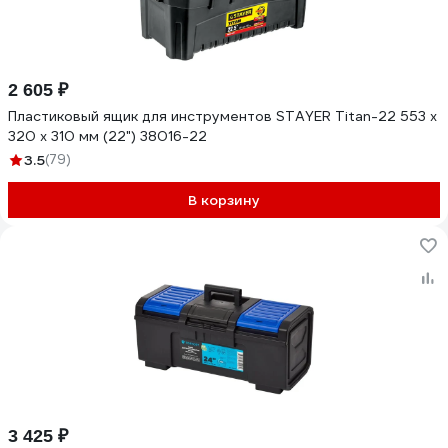
2 605 ₽
Пластиковый ящик для инструментов STAYER Titan-22 553 x
320 x 310 мм (22") 38016-22
3.5
(79)
В корзину
3 425 ₽