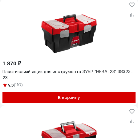
1 870 ₽
Пластиковый ящик для инструмента ЗУБР "НЕВА-23" 38323-
23
4.3
(110)
В корзину