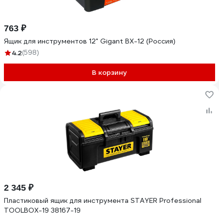
763 ₽
Ящик для инструментов 12" Gigant BX-12 (Россия)
4.2
(598)
В корзину
2 345 ₽
Пластиковый ящик для инструмента STAYER Professional
TOOLBOX-19 38167-19