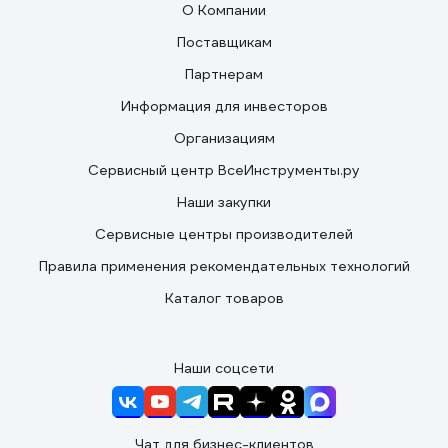
О Компании
Поставщикам
Партнерам
Информация для инвесторов
Организациям
Сервисный центр ВсеИнструменты.ру
Наши закупки
Сервисные центры производителей
Правила применения рекомендательных технологий
Каталог товаров
Наши соцсети
Чат для бизнес-клиентов