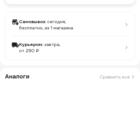
Самовывоз:
сегодня,
бесплатно
, из 1 магазина
Курьером:
завтра,
от 290 ₽
Аналоги
Сравнить все