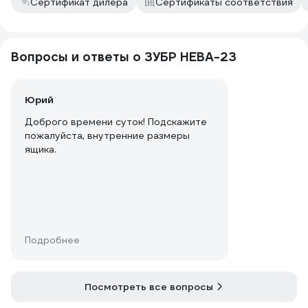
Сертификат дилера
Сертификаты соответствия
Вопросы и ответы о ЗУБР НЕВА-23
Юрий
Доброго времени суток! Подскажите
пожалуйста, внутренние размеры
ящика.
Подробнее
Посмотреть все вопросы