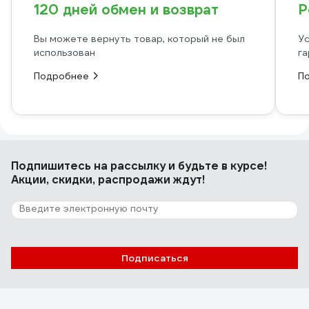
120 дней обмен и возврат
Р
Вы можете вернуть товар, который не был
Ус
использован
га
Подробнее
П
Подпишитесь
на рассылку
и будьте в курсе!
Акции, скидки, распродажи ждут!
Подписаться