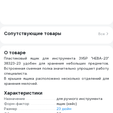
Сопутствующие товары
Все
О товаре
Пластиковый ящик для инструмента ЗУБР "НЕВА-23"
38323-23 удобен для хранения небольших предметов.
Встроенная съемная полка значительно упрощает работу
специалиста.
В крышке ящика расположено несколько отделений для
хранения мелочей.
Характеристики
Назначение
для ручного инструмента
Форм-фактор
ящик (кейс)
Размер
23 дюйм