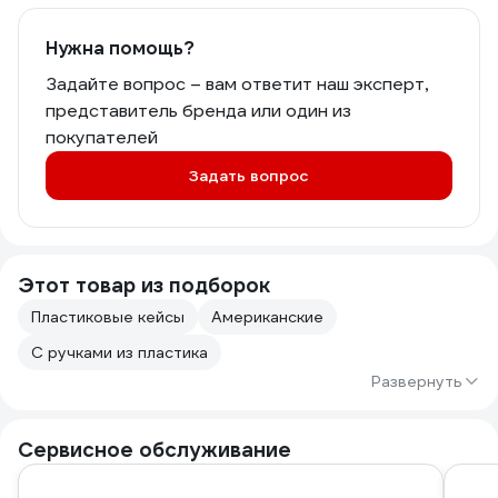
Нужна помощь?
Задайте вопрос – вам ответит наш эксперт,
представитель бренда или один из
покупателей
Задать вопрос
Этот товар из подборок
Пластиковые кейсы
Американские
С ручками из пластика
Развернуть
Сервисное обслуживание