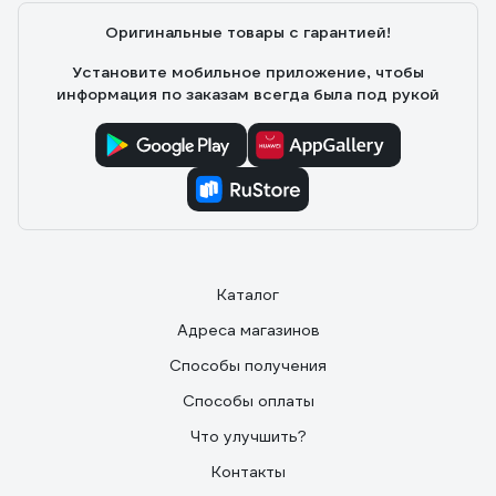
Оригинальные товары с гарантией!
Установите мобильное приложение, чтобы
информация по заказам всегда была под рукой
Каталог
Адреса магазинов
Способы получения
Способы оплаты
Что улучшить?
Контакты