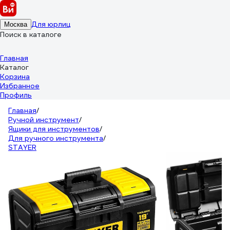
Для юрлиц
Москва
Поиск в каталоге
Главная
Каталог
Корзина
Избранное
Профиль
Главная
/
Ручной инструмент
/
Ящики для инструментов
/
Для ручного инструмента
/
STAYER