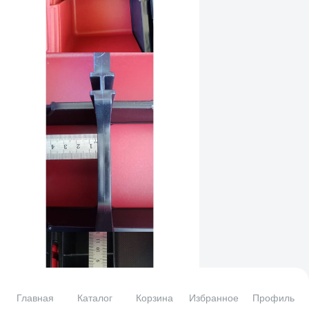
Главная
Каталог
Корзина
Избранное
Профиль