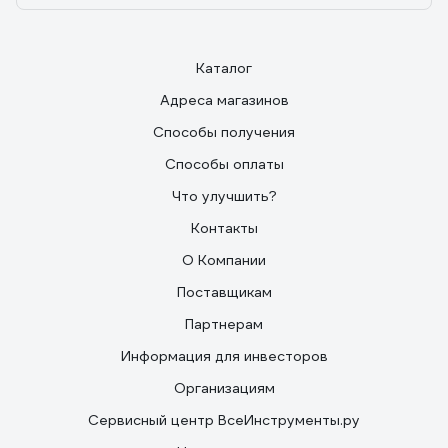
Каталог
Адреса магазинов
Способы получения
Способы оплаты
Что улучшить?
Контакты
О Компании
Поставщикам
Партнерам
Информация для инвесторов
Организациям
Сервисный центр ВсеИнструменты.ру