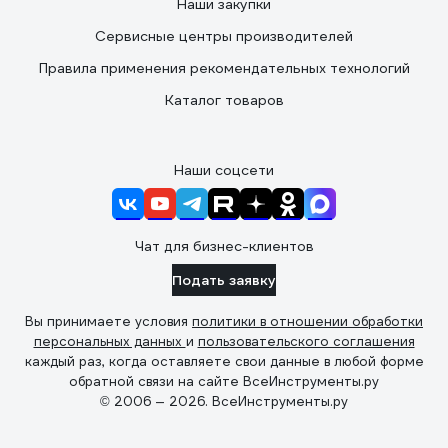
Наши закупки
Сервисные центры производителей
Правила применения рекомендательных технологий
Каталог товаров
Наши соцсети
Чат для бизнес-клиентов
Подать заявку
Вы принимаете условия
политики в отношении обработки
персональных данных
и
пользовательского соглашения
каждый раз, когда оставляете свои данные в любой форме
обратной связи на сайте ВсеИнструменты.ру
© 2006 — 2026. ВсеИнструменты.ру