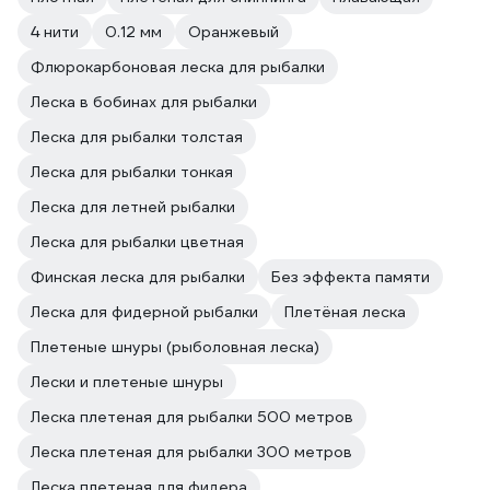
4 нити
0.12 мм
Оранжевый
Флюрокарбоновая леска для рыбалки
Леска в бобинах для рыбалки
Леска для рыбалки толстая
Леска для рыбалки тонкая
Леска для летней рыбалки
Леска для рыбалки цветная
Финская леска для рыбалки
Без эффекта памяти
Леска для фидерной рыбалки
Плетёная леска
Плетеные шнуры (рыболовная леска)
Лески и плетеные шнуры
Леска плетеная для рыбалки 500 метров
Леска плетеная для рыбалки 300 метров
Леска плетеная для фидера