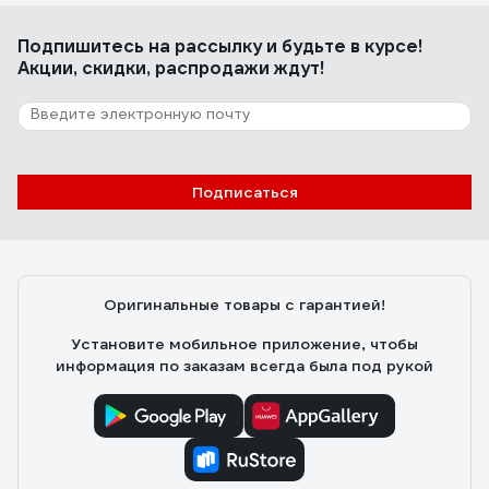
Подпишитесь
на рассылку
и будьте в курсе!
Акции, скидки, распродажи ждут!
Подписаться
Оригинальные товары с гарантией!
Установите мобильное приложение, чтобы
информация по заказам всегда была под рукой