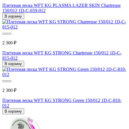
Плетеная леска WFT KG PLASMA LAZER SKIN Chartreuse
150/012 1D-C-659-012
В корзину
2 300 ₽
Плетеная леска WFT KG STRONG Chartreuse 150/012 1D-C-
815-012
В корзину
2 300 ₽
Плетеная леска WFT KG STRONG Green 150/012 1D-C-810-
012
В корзину