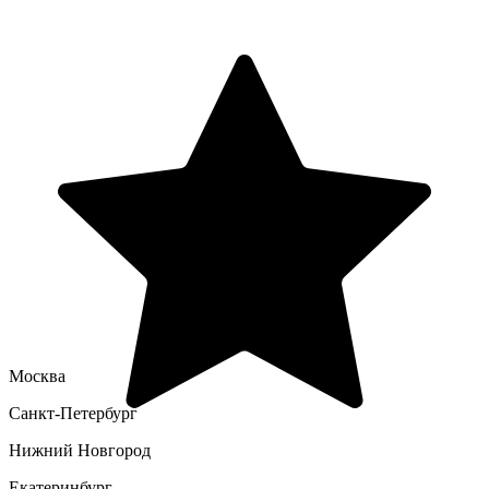
Москва
Санкт-Петербург
Нижний Новгород
Екатеринбург