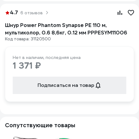
4.7
6 отзывов
Шнур Power Phantom Synapse PE 110 м,
мультиколор, 0.6 8,6кг, 0.12 мм PPPESYM11006
Код товара: 31120500
Нет в наличии, последняя цена
1 371 ₽
Подписаться на товар
Сопутствующие товары