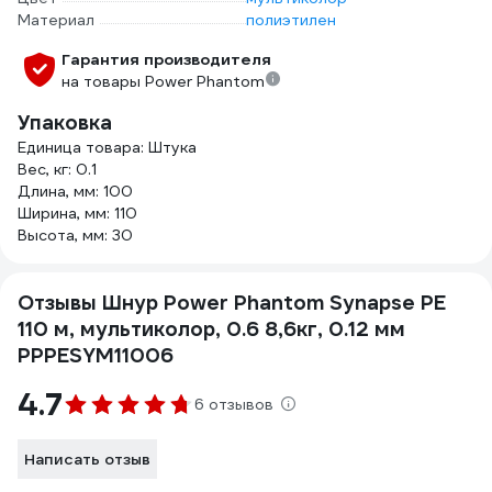
Материал
полиэтилен
Гарантия производителя
на товары Power Phantom
Упаковка
Единица товара: Штука
Вес, кг: 0.1
Длина, мм: 100
Ширина, мм: 110
Высота, мм: 30
Отзывы Шнур Power Phantom Synapse PE
110 м, мультиколор, 0.6 8,6кг, 0.12 мм
PPPESYM11006
4.7
6 отзывов
Написать отзыв