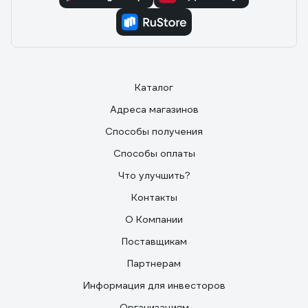
Каталог
Адреса магазинов
Способы получения
Способы оплаты
Что улучшить?
Контакты
О Компании
Поставщикам
Партнерам
Информация для инвесторов
Организациям