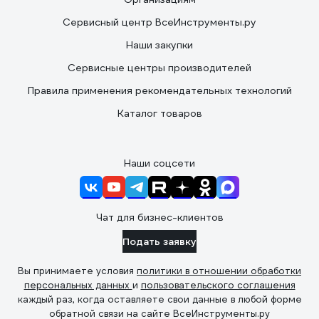
Сервисный центр ВсеИнструменты.ру
Наши закупки
Сервисные центры производителей
Правила применения рекомендательных технологий
Каталог товаров
Наши соцсети
Чат для бизнес-клиентов
Подать заявку
Вы принимаете условия
политики в отношении обработки
персональных данных
и
пользовательского соглашения
каждый раз, когда оставляете свои данные в любой форме
обратной связи на сайте ВсеИнструменты.ру