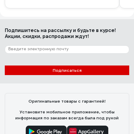
Подпишитесь
на рассылку
и будьте в курсе!
Акции, скидки, распродажи ждут!
Подписаться
Оригинальные товары с гарантией!
Установите мобильное приложение, чтобы
информация по заказам всегда была под рукой