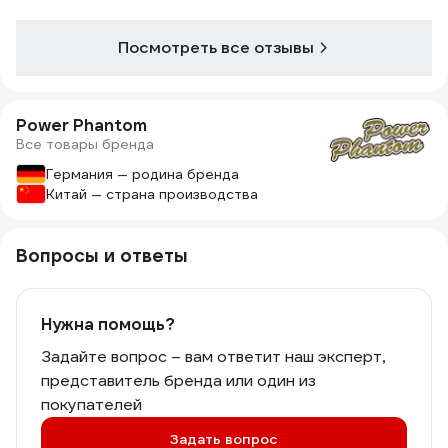
Посмотреть все отзывы
Power Phantom
Все товары бренда
Германия — родина бренда
Китай — страна производства
Вопросы и ответы
Нужна помощь?
Задайте вопрос – вам ответит наш эксперт,
представитель бренда или один из
покупателей
Задать вопрос