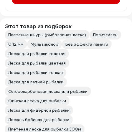
Этот товар из подборок
Плетеные шнуры (рыболовная леска)
Полиэтилен
0.12 мм
Мультиколор
Без эффекта памяти
Леска для рыбалки толстая
Леска для рыбалки цветная
Леска для рыбалки тонкая
Леска для летней рыбалки
Флюрокарбоновая леска для рыбалки
Финская леска для рыбалки
Леска для фидерной рыбалки
Леска в бобинах для рыбалки
Плетeная леска для рыбалки 300м