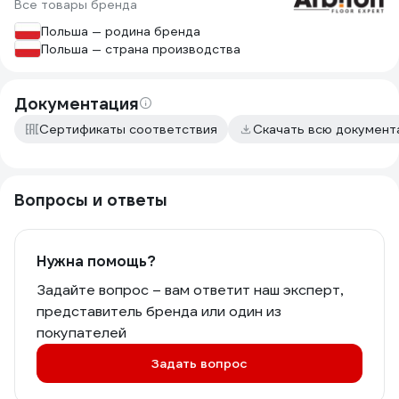
Все товары бренда
Польша — родина бренда
Польша — страна производства
Документация
Сертификаты соответствия
Скачать всю докумен
Вопросы и ответы
Нужна помощь?
Задайте вопрос – вам ответит наш эксперт,
представитель бренда или один из
покупателей
Задать вопрос