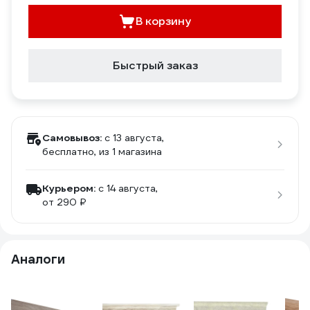
В корзину
Быстрый заказ
Самовывоз:
c 13 августа,
бесплатно
, из 1 магазина
Курьером:
c 14 августа,
от 290 ₽
Аналоги