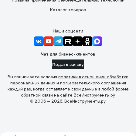
Правила применения рекомендательных технологий
Каталог товаров
Наши соцсети
Чат для бизнес-клиентов
Подать заявку
Вы принимаете условия
политики в отношении обработки
персональных данных
и
пользовательского соглашения
каждый раз, когда оставляете свои данные в любой форме
обратной связи на сайте ВсеИнструменты.ру
© 2006 — 2026. ВсеИнструменты.ру