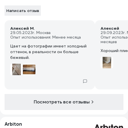
Написать отзыв
Алексей М.
Алексей
29.05.2023
г. Москва
29.09.2023
г.
Опыт использования: Менее месяца
Опыт использ
месяцев
Цвет на фотографии имеет холодный
Хороший пли
оттенок, в реальности он больше
бежевый.
Посмотреть все отзывы
Arbiton