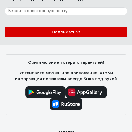
Подписаться
Оригинальные товары с гарантией!
Установите мобильное приложение, чтобы
информация по заказам всегда была под рукой