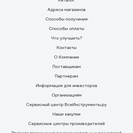
Каталог
Адреса магазинов
Способы получения
Способы оплаты
Что улучшить?
Контакты
О Компании
Поставщикам
Партнерам
Информация для инвесторов
Организациям
Сервисный центр ВсеИнструменты.ру
Наши закупки
Сервисные центры производителей