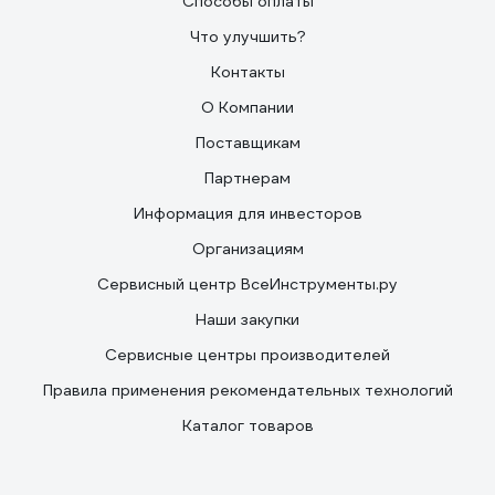
Способы оплаты
Что улучшить?
Контакты
О Компании
Поставщикам
Партнерам
Информация для инвесторов
Организациям
Сервисный центр ВсеИнструменты.ру
Наши закупки
Сервисные центры производителей
Правила применения рекомендательных технологий
Каталог товаров