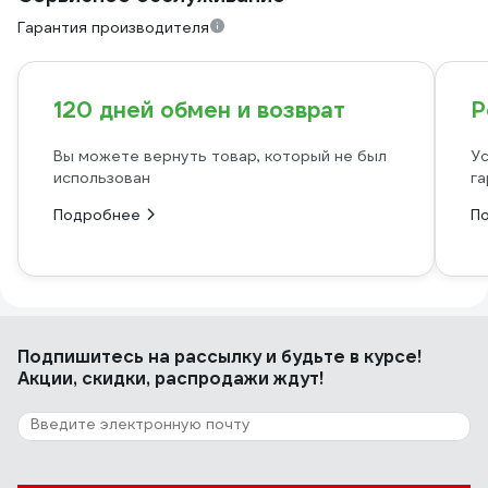
Гарантия производителя
120 дней обмен и возврат
Р
Вы можете вернуть товар, который не был
Ус
использован
га
Подробнее
П
Подпишитесь
на рассылку
и будьте в курсе!
Акции, скидки, распродажи ждут!