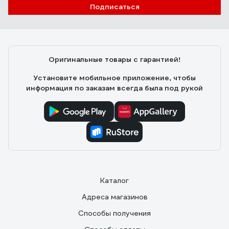
Подписаться
Оригинальные товары с гарантией!
Установите мобильное приложение, чтобы
информация по заказам всегда была под рукой
Каталог
Адреса магазинов
Способы получения