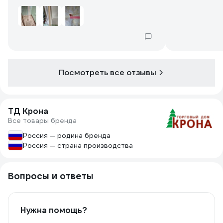
Посмотреть все отзывы
ТД Крона
Все товары бренда
Россия — родина бренда
Россия — страна производства
Вопросы и ответы
Нужна помощь?