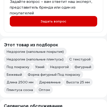
Задайте вопрос – вам ответит наш эксперт,
представитель бренда или один из
покупателей
Задать вопрос
Этот товар из подборок
Недорогие (напольные покрытия)
Недорогие (напольные плинтусы)
С текстурой
Под покраску
Узкий
Недорогой
Фигурный
Бежевый
Форма фигурный Под покраску
Длина 2500 мм
Деревянные
Высота 25 мм
Плинтуса сосна
Оптом
Сервисное обслуживание