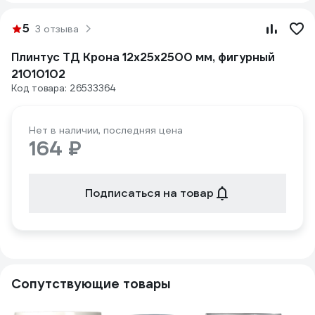
5
3 отзыва
Плинтус ТД Крона 12x25х2500 мм, фигурный
21010102
Код товара: 26533364
Нет в наличии, последняя цена
164 ₽
Подписаться на товар
Сопутствующие товары