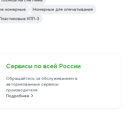
 пломбы на счетчики
ые номерные
Номерные для опечатывания
Пластиковые КПП-3
Сервисы по всей России
Обращайтесь за обслуживанием в
авторизованные сервисы
производителя
Подробнее