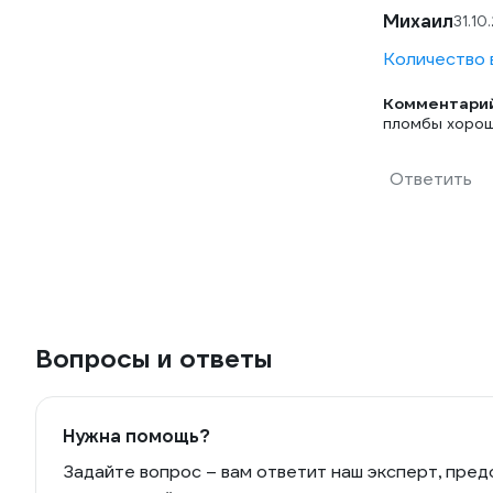
Михаил
31.10
Количество в
Комментарий
пломбы хоро
Ответить
Вопросы и ответы
Нужна помощь?
Задайте вопрос – вам ответит наш эксперт, пред