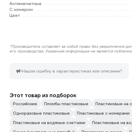
Антимагнитные
С номером
Цвет
*Производитель оставляет за собой право без уведомления ди
его производства. Указанная информация не является публичн
Нашли ошибку в характеристиках или описании?
Этот товар из подборок
Российские
Пломбы пластиковые
Пластиковые на 
Одноразовые пластиковые
Пластиковые с номерами
Пластиковые на водяные счетчики
Пластиковые на во