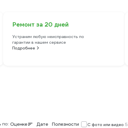
Ремонт за 20 дней
Устраним любую неисправность по
гарантии в нашем сервисе
Подробнее
 по:
Оценке
Дате
Полезности
5
С фото или видео