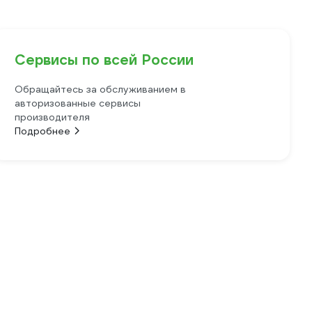
Сервисы по всей России
Обращайтесь за обслуживанием в
авторизованные сервисы
производителя
Подробнее