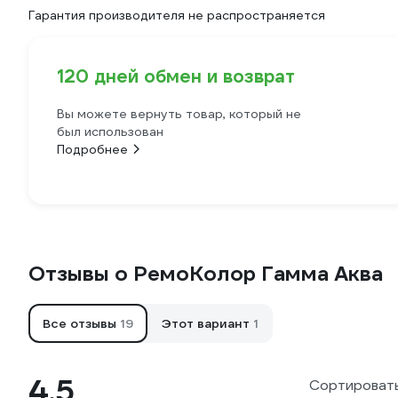
Гарантия производителя не распространяется
120 дней обмен и возврат
Вы можете вернуть товар, который не
был использован
Подробнее
Отзывы о РемоКолор Гамма Аква
Все отзывы
19
Этот вариант
1
4.5
Сортировать