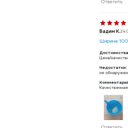
Ответить
Вадим К.
24.
Ширина: 100
Достоинства
Цена/качеств
Недостатки:
не обнаруже
Комментарий
Качественная 
Ответить