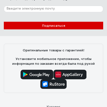
Подписаться
Оригинальные товары с гарантией!
Установите мобильное приложение, чтобы
информация по заказам всегда была под рукой
Каталог