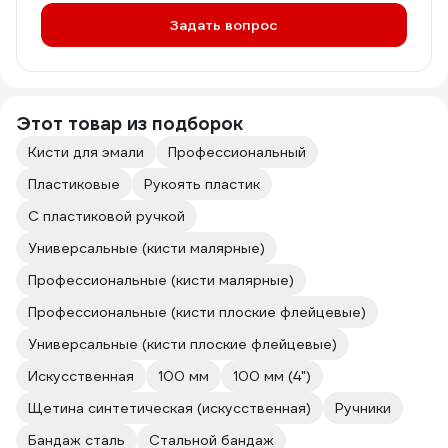
Задать вопрос
Этот товар из подборок
Кисти для эмали
Профессиональный
Пластиковые
Рукоять пластик
С пластиковой ручкой
Универсальные (кисти малярные)
Профессиональные (кисти малярные)
Профессиональные (кисти плоские флейцевые)
Универсальные (кисти плоские флейцевые)
Искусственная
100 мм
100 мм (4")
Щетина синтетическая (искусственная)
Ручники
Бандаж сталь
Стальной бандаж