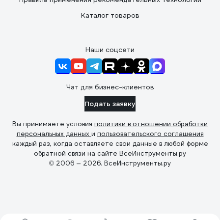
Каталог товаров
Наши соцсети
Чат для бизнес-клиентов
Подать заявку
Вы принимаете условия
политики в отношении обработки
персональных данных
и
пользовательского соглашения
каждый раз, когда оставляете свои данные в любой форме
обратной связи на сайте ВсеИнструменты.ру
© 2006 — 2026. ВсеИнструменты.ру