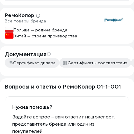
РемоКолор
Все товары бренда
Польша — родина бренда
Китай — страна производства
Документация
Сертификат дилера
Сертификаты соответствия
Вопросы и ответы о РемоКолор 01-1-001
Нужна помощь?
Задайте вопрос – вам ответит наш эксперт,
представитель бренда или один из
покупателей