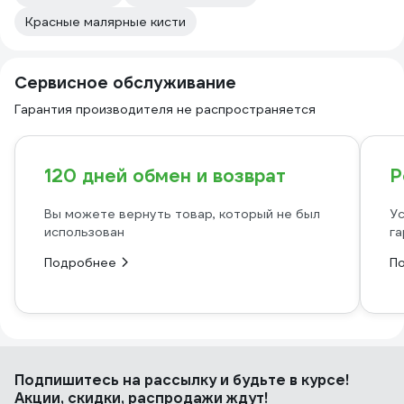
Красные малярные кисти
Сервисное обслуживание
Гарантия производителя не распространяется
120 дней обмен и возврат
Р
Вы можете вернуть товар, который не был
Ус
использован
га
Подробнее
П
Подпишитесь
на рассылку
и будьте в курсе!
Акции, скидки, распродажи ждут!