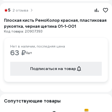
5
2 отзыва
Плоская кисть РемоКолор красная, пластиковая
рукоятка, черная щетина 01-1-001
Код товара: 20907393
Нет в наличии, последняя цена
63 ₽
/шт
Подписаться на товар
Сопутствующие товары