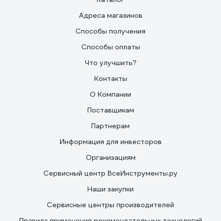
Адреса магазинов
Способы получения
Способы оплаты
Что улучшить?
Контакты
О Компании
Поставщикам
Партнерам
Информация для инвесторов
Организациям
Сервисный центр ВсеИнструменты.ру
Наши закупки
Сервисные центры производителей
Правила применения рекомендательных технологий