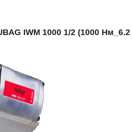
AG IWM 1000 1/2 (1000 Нм_6.2 