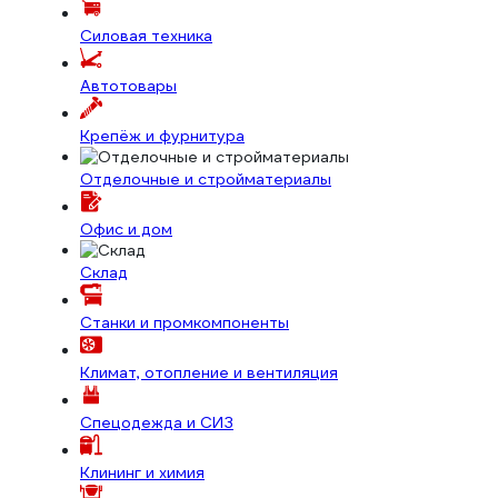
Силовая техника
Автотовары
Крепёж и фурнитура
Отделочные и стройматериалы
Офис и дом
Склад
Станки и промкомпоненты
Климат, отопление и вентиляция
Спецодежда и СИЗ
Клининг и химия