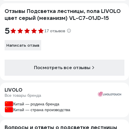
Отзывы Подсветка лестницы, пола LIVOLO
цвет серый (механизм) VL-C7-01JD-15
5
17 отзывов
Написать отзыв
Посмотреть все отзывы
LIVOLO
Все товары бренда
Китай — родина бренда
Китай — страна производства
Вопросы и ответы о подсветке лестницы