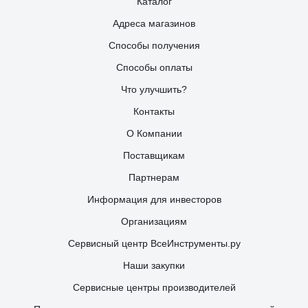
Каталог
Адреса магазинов
Способы получения
Способы оплаты
Что улучшить?
Контакты
О Компании
Поставщикам
Партнерам
Информация для инвесторов
Организациям
Сервисный центр ВсеИнструменты.ру
Наши закупки
Сервисные центры производителей