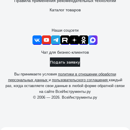
Правила применения рекомендательных технологий
Каталог товаров
Наши соцсети
Чат для бизнес-клиентов
Подать заявку
Вы принимаете условия
политики в отношении обработки
персональных данных
и
пользовательского соглашения
каждый
раз, когда оставляете свои данные в любой форме обратной связи
на сайте ВсеИнструменты.ру
© 2006 — 2026. ВсеИнструменты.ру