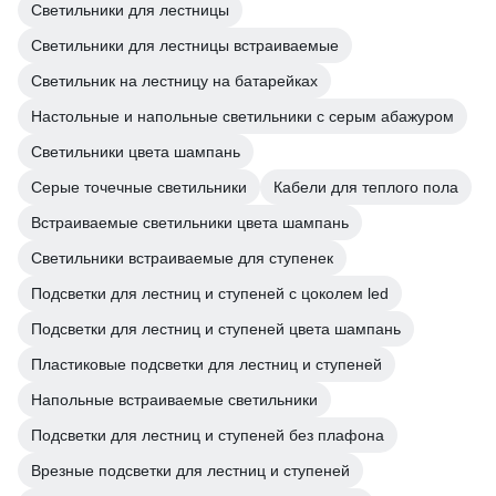
Светильники для лестницы
Светильники для лестницы встраиваемые
Светильник на лестницу на батарейках
Настольные и напольные светильники с серым абажуром
Светильники цвета шампань
Серые точечные светильники
Кабели для теплого пола
Встраиваемые светильники цвета шампань
Светильники встраиваемые для ступенек
Подсветки для лестниц и ступеней с цоколем led
Подсветки для лестниц и ступеней цвета шампань
Пластиковые подсветки для лестниц и ступеней
Напольные встраиваемые светильники
Подсветки для лестниц и ступеней без плафона
Врезные подсветки для лестниц и ступеней