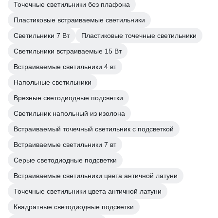
Точечные светильники без плафона
Пластиковые встраиваемые светильники
Светильники 7 Вт
Пластиковые точечные светильники
Светильники встраиваемые 15 Вт
Встраиваемые светильники 4 вт
Напольные светильники
Врезные светодиодные подсветки
Светильник напольный из изолона
Встраиваемый точечный светильник с подсветкой
Встраиваемые светильники 7 вт
Серые светодиодные подсветки
Встраиваемые светильники цвета античной латуни
Точечные светильники цвета античной латуни
Квадратные светодиодные подсветки