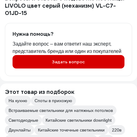
LIVOLO цвет серый (механизм) VL-C7-
01JD-15
Нужна помощь?
Задайте вопрос – вам ответит наш эксперт,
представитель бренда или один из покупателей
Задать вопрос
Этот товар из подборок
На кухню
Споты в прихожую
Встраиваемые светильники для натяжных потолков
Светодиодные
Китайские светильники downlight
Даунлайты
Китайские точечные светильники
220в