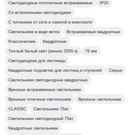
Светодиодные потолочные встраиваемые
IP20
Со встроенными светодиодами
С питанием от сети и лампой в комплекте
Светильники в виде веток
Встраиваемые квадратные
Классические
Квадратные
Теплый белый свет (менее 3300 к)
75 мм
Светодиодная для лестницы
Квадратные подсветки для лестниц и ступеней
Серые
Светильники светодиодные квадратные
Врезные встраиваемые светильники
Врезные точечные светильники
Врезные светильники
CLASSIC
Светильники 75вт
Светильники светодиодный 75вт
Квадратные светильники