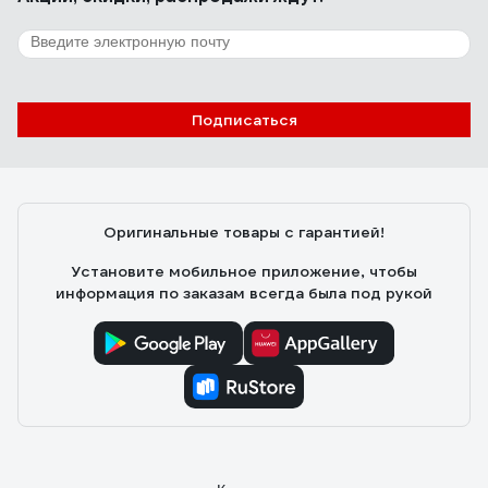
Подписаться
Оригинальные товары с гарантией!
Установите мобильное приложение, чтобы
информация по заказам всегда была под рукой