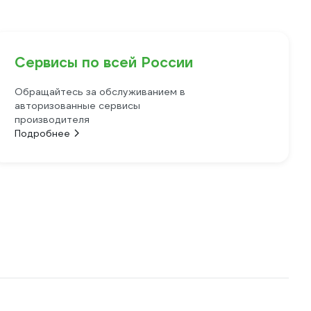
Сервисы по всей России
Обращайтесь за обслуживанием в
авторизованные сервисы
производителя
Подробнее