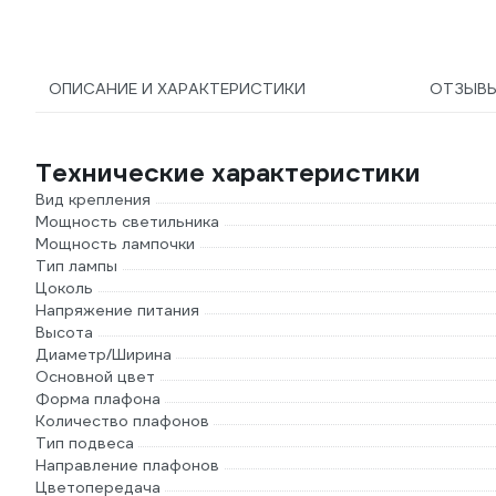
ОПИСАНИЕ И ХАРАКТЕРИСТИКИ
ОТЗЫВ
Технические характеристики
Вид крепления
Мощность светильника
Мощность лампочки
Тип лампы
Цоколь
Напряжение питания
Высота
Диаметр/Ширина
Основной цвет
Форма плафона
Количество плафонов
Тип подвеса
Направление плафонов
Цветопередача