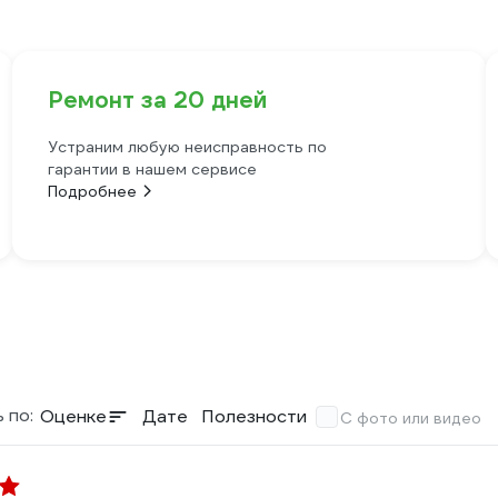
Ремонт за 20 дней
Устраним любую неисправность по
гарантии в нашем сервисе
Подробнее
 по:
Оценке
Дате
Полезности
С фото или видео