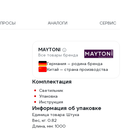
ОПРОСЫ
АНАЛОГИ
СЕРВИС
MAYTONI
Все товары бренда
Германия — родина бренда
Китай — страна производства
Комплектация
Светильник
Упаковка
Инструкция
Информация об упаковке
Единица товара: Штука
Вес, кг: 0.82
Длина, мм: 1000