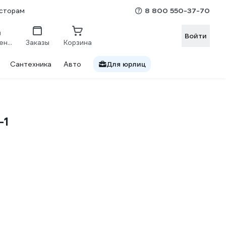
8 800 550-37-70
сторам
Войти
Сравнение
Заказы
Корзина
Сантехника
Авто
Для юрлиц
-1