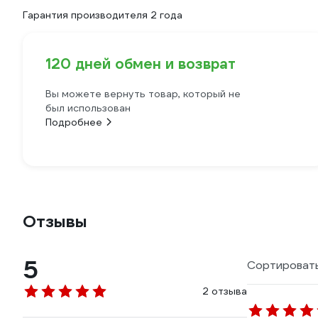
Гарантия производителя 2 года
120 дней обмен и возврат
Вы можете вернуть товар, который не
был использован
Подробнее
Отзывы
5
Сортировать
2 отзыва