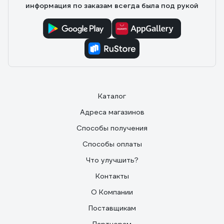
информация по заказам всегда была под рукой
Каталог
Адреса магазинов
Способы получения
Способы оплаты
Что улучшить?
Контакты
О Компании
Поставщикам