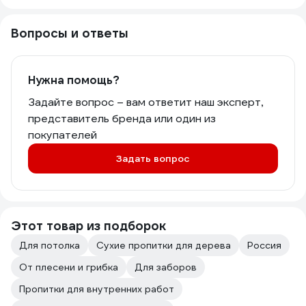
Вопросы и ответы
Нужна помощь?
Задайте вопрос – вам ответит наш эксперт,
представитель бренда или один из
покупателей
Задать вопрос
Этот товар из подборок
Для потолка
Сухие пропитки для дерева
Россия
От плесени и грибка
Для заборов
Пропитки для внутренних работ