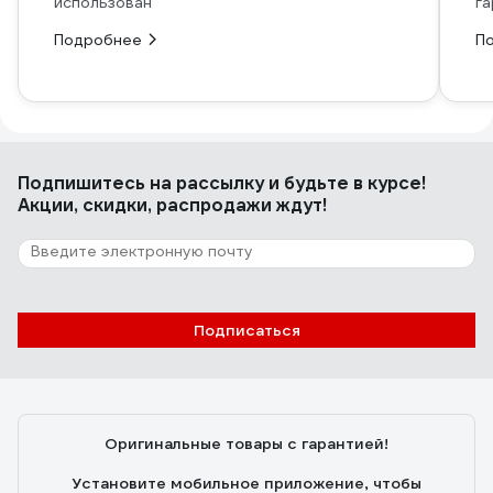
использован
га
Подробнее
П
Подпишитесь
на рассылку
и будьте в курсе!
Акции, скидки, распродажи ждут!
Подписаться
Оригинальные товары с гарантией!
Установите мобильное приложение, чтобы