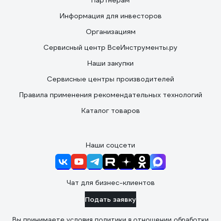
Партнерам
Информация для инвесторов
Организациям
Сервисный центр ВсеИнструменты.ру
Наши закупки
Сервисные центры производителей
Правила применения рекомендательных технологий
Каталог товаров
Наши соцсети
Чат для бизнес-клиентов
Подать заявку
Вы принимаете условия
политики в отношении обработки