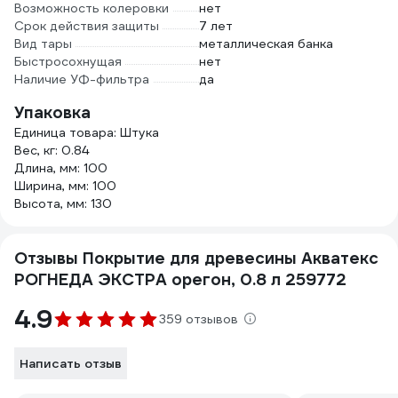
Возможность колеровки
нет
Срок действия защиты
7 лет
Вид тары
металлическая банка
Быстросохнущая
нет
Наличие УФ-фильтра
да
Упаковка
Единица товара: Штука
Вес, кг: 0.84
Длина, мм: 100
Ширина, мм: 100
Высота, мм: 130
Отзывы Покрытие для древесины Акватекс
РОГНЕДА ЭКСТРА орегон, 0.8 л 259772
4.9
359 отзывов
Написать отзыв