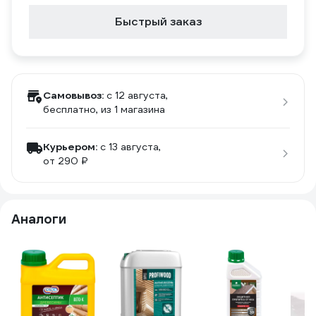
Быстрый заказ
Самовывоз:
c 12 августа,
бесплатно
, из 1 магазина
Курьером:
c 13 августа,
от 290 ₽
Аналоги