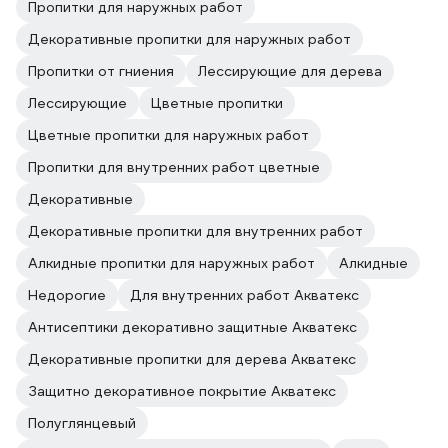
Пропитки для наружных работ
Декоративные пропитки для наружных работ
Пропитки от гниения
Лессирующие для дерева
Лессирующие
Цветные пропитки
Цветные пропитки для наружных работ
Пропитки для внутренних работ цветные
Декоративные
Декоративные пропитки для внутренних работ
Алкидные пропитки для наружных работ
Алкидные
Недорогие
Для внутренних работ Акватекс
Антисептики декоративно защитные Акватекс
Декоративные пропитки для дерева Акватекс
Защитно декоративное покрытие Акватекс
Полуглянцевый