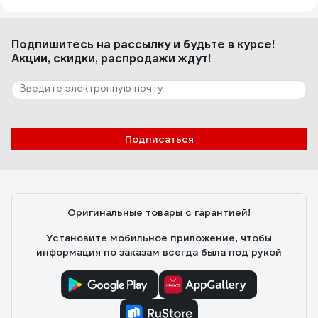
Подпишитесь
на рассылку
и будьте в курсе!
Акции, скидки, распродажи ждут!
Подписаться
Оригинальные товары с гарантией!
Установите мобильное приложение, чтобы
информация по заказам всегда была под рукой