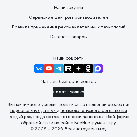
Наши закупки
Сервисные центры производителей
Правила применения рекомендательных технологий
Каталог товаров
Наши соцсети
Чат для бизнес-клиентов
Подать заявку
Вы принимаете условия
политики в отношении обработки
персональных данных
и
пользовательского соглашения
каждый раз, когда оставляете свои данные в любой форме
обратной связи на сайте ВсеИнструменты.ру
© 2006 — 2026. ВсеИнструменты.ру