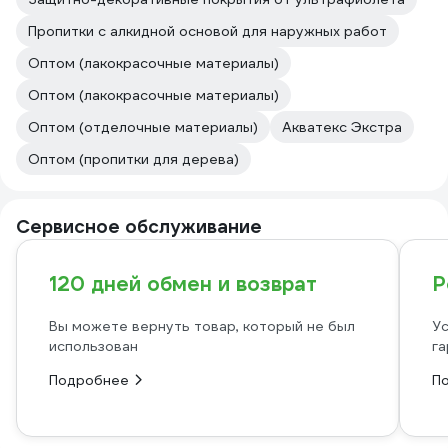
Пропитки с алкидной основой для наружных работ
Оптом (лакокрасочные материалы)
Оптом (лакокрасочные материалы)
Оптом (отделочные материалы)
Акватекс Экстра
Оптом (пропитки для дерева)
Сервисное обслуживание
120 дней обмен и возврат
Р
Вы можете вернуть товар, который не был
Ус
использован
га
Подробнее
П