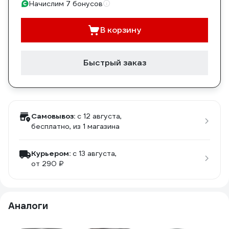
Начислим 7 бонусов
В корзину
Быстрый заказ
Самовывоз:
c 12 августа,
бесплатно
, из 1 магазина
Курьером:
c 13 августа,
от 290 ₽
Аналоги