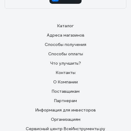
Каталог
Адреса магазинов
Способы получения
Способы оплаты
Что улучшить?
Контакты
О Компании
Поставщикам
Партнерам
Информация для инвесторов
Организациям
Сервисный центр ВсеИнструменты.ру