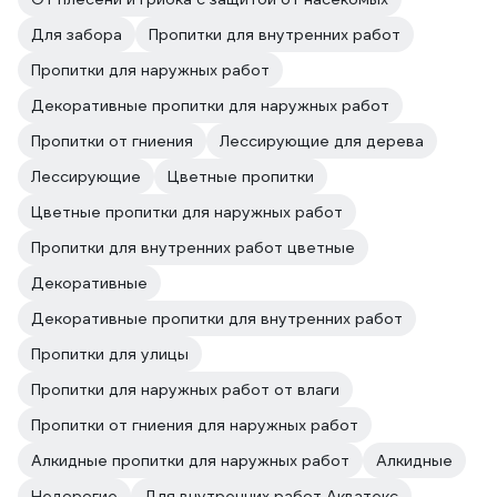
Для забора
Пропитки для внутренних работ
Пропитки для наружных работ
Декоративные пропитки для наружных работ
Пропитки от гниения
Лессирующие для дерева
Лессирующие
Цветные пропитки
Цветные пропитки для наружных работ
Пропитки для внутренних работ цветные
Декоративные
Декоративные пропитки для внутренних работ
Пропитки для улицы
Пропитки для наружных работ от влаги
Пропитки от гниения для наружных работ
Алкидные пропитки для наружных работ
Алкидные
Недорогие
Для внутренних работ Акватекс