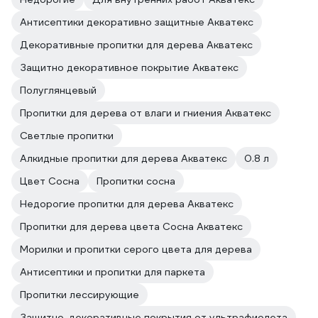
Антисептики декоративно защитные Акватекс
Декоративные пропитки для дерева Акватекс
Защитно декоративное покрытие Акватекс
Полуглянцевый
Пропитки для дерева от влаги и гниения Акватекс
Светлые пропитки
Алкидные пропитки для дерева Акватекс
0.8 л
Цвет Сосна
Пропитки сосна
Недорогие пропитки для дерева Акватекс
Пропитки для дерева цвета Сосна Акватекс
Морилки и пропитки серого цвета для дерева
Антисептики и пропитки для паркета
Пропитки лессирующие
Защитно-декоративные покрытия от ультрафиолета