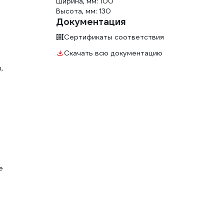
Ширина, мм: 100
Высота, мм: 130
Документация
Сертификаты соответствия
Скачать всю документацию
,
е