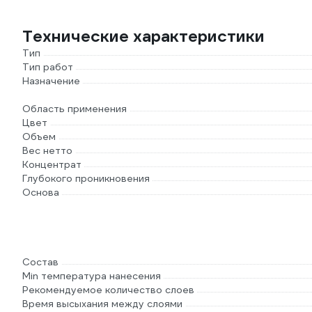
Технические характеристики
Тип
Тип работ
Назначение
Область применения
Цвет
Объем
Вес нетто
Концентрат
Глубокого проникновения
Основа
Состав
Min температура нанесения
Рекомендуемое количество слоев
Время высыхания между слоями