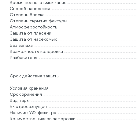
Время полного высыхания
Способ нанесения
Степень блеска
Степень скрытия фактуры
Атмосферостойкость
Защита от плесени
Защита от насекомых
Без запаха
Возможность колеровки
Разбавитель
Срок действия защиты
Условия хранения
Срок хранения
Вид тары
Быстросохнущая
Наличие УФ-фильтра
Количество циклов заморозки