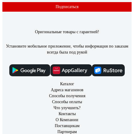
Подписаться
Оригинальные товары с гарантией!
Установите мобильное приложение, чтобы информация по заказам
всегда была под рукой
Каталог
Адреса магазинов
Способы получения
Способы оплаты
Что улучшить?
Контакты
О Компании
Поставщикам
Партнерам