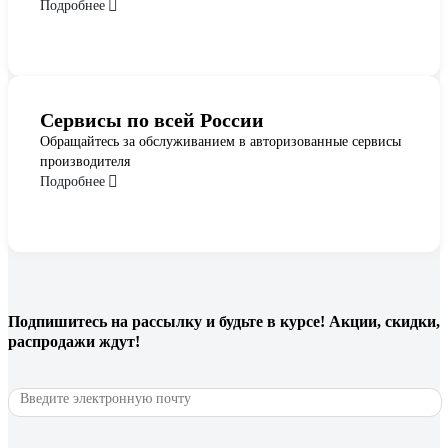
Подробнее
Сервисы по всей России
Обращайтесь за обслуживанием в авторизованные сервисы
производителя
Подробнее
Подпишитесь
на рассылку
и будьте в курсе! Акции, скидки,
распродажи ждут!