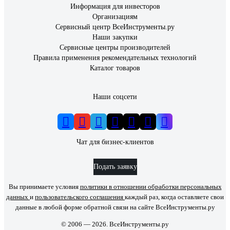
Информация для инвесторов
Организациям
Сервисный центр ВсеИнструменты.ру
Наши закупки
Сервисные центры производителей
Правила применения рекомендательных технологий
Каталог товаров
Наши соцсети
Чат для бизнес-клиентов
Подать заявку
Вы принимаете условия
политики в отношении обработки персональных
данных
и
пользовательского соглашения
каждый раз, когда оставляете свои
данные в любой форме обратной связи на сайте ВсеИнструменты.ру
© 2006 — 2026. ВсеИнструменты.ру