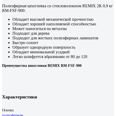
Полиэфирная шпатлевка со стекловолокном REMIX 2К 0,9 кг
RM-FSF-900:
Обладает высокой механической прочностью
Обладает хорошей наполняемой способностью
Может наноситься на металлы
Подходит для дерева
Подходит для жестких полиэфирных ламинатов
Быстро сохнет
Образует однородную поверхность
Обладает минимальной усадкой
Легко шлифуется абразивами от 80 до 120
Преимущества шпатлевки REMIX RM-FSF-900
Характеристики
Основа
полиэфирная