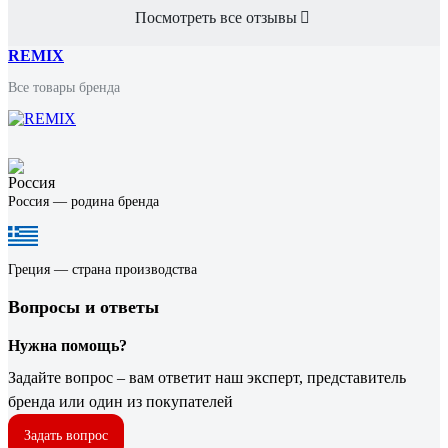
Посмотреть все отзывы
REMIX
Все товары бренда
Россия — родина бренда
Греция — страна производства
Вопросы и ответы
Нужна помощь?
Задайте вопрос – вам ответит наш эксперт, представитель
бренда или один из покупателей
Задать вопрос