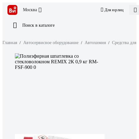
Москва
Для юрлиц
Поиск в каталоге
Главная
/
Автосервисное оборудование
/
Автохимия
/
Средства для 