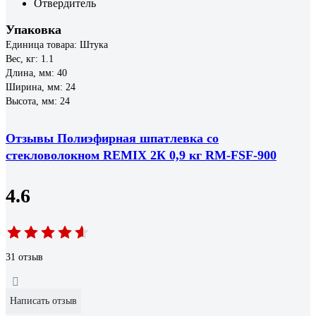
Отвердитель
Упаковка
Единица товара: Штука
Вес, кг: 1.1
Длина, мм: 40
Ширина, мм: 24
Высота, мм: 24
Отзывы Полиэфирная шпатлевка со
стекловолокном REMIX 2К 0,9 кг RM-FSF-900
4.6
31 отзыв
Написать отзыв