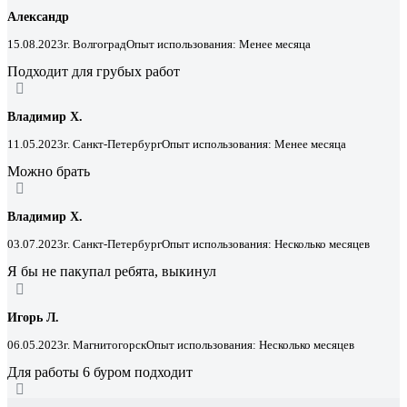
Александр
15.08.2023
г. Волгоград
Опыт использования: Менее месяца
Подходит для грубых работ
Владимир Х.
11.05.2023
г. Санкт-Петербург
Опыт использования: Менее месяца
Можно брать
Владимир Х.
03.07.2023
г. Санкт-Петербург
Опыт использования: Несколько месяцев
Я бы не пакупал ребята, выкинул
Игорь Л.
06.05.2023
г. Магнитогорск
Опыт использования: Несколько месяцев
Для работы 6 буром подходит