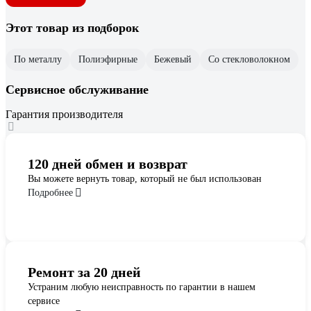
Этот товар из подборок
По металлу
Полиэфирные
Бежевый
Со стекловолокном
Сервисное обслуживание
Гарантия производителя
120 дней обмен и возврат
Вы можете вернуть товар, который не был использован
Подробнее
Ремонт за 20 дней
Устраним любую неисправность по гарантии в нашем
сервисе