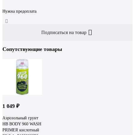
Нужна предоплата
Подписаться на товар
Сопутствующие товары
1 049 ₽
Аэрозольный грунт
HB BODY 960 WASH
PRIMER кислотный