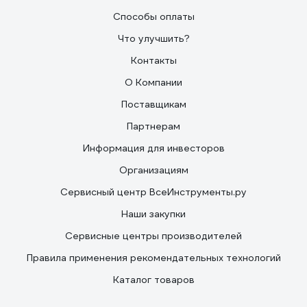
Способы оплаты
Что улучшить?
Контакты
О Компании
Поставщикам
Партнерам
Информация для инвесторов
Организациям
Сервисный центр ВсеИнструменты.ру
Наши закупки
Сервисные центры производителей
Правила применения рекомендательных технологий
Каталог товаров