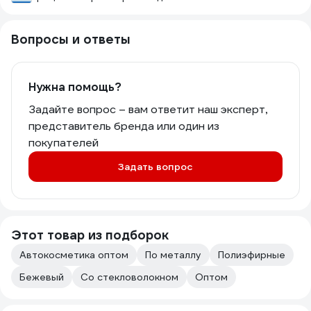
Вопросы и ответы
Нужна помощь?
Задайте вопрос – вам ответит наш эксперт,
представитель бренда или один из
покупателей
Задать вопрос
Этот товар из подборок
Автокосметика оптом
По металлу
Полиэфирные
Бежевый
Со стекловолокном
Оптом