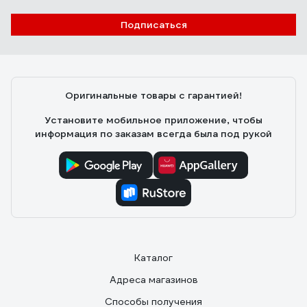
Подписаться
Оригинальные товары с гарантией!
Установите мобильное приложение, чтобы
информация по заказам всегда была под рукой
Каталог
Адреса магазинов
Способы получения