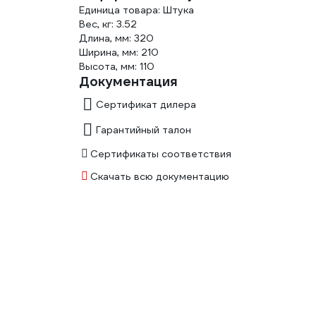
Единица товара: Штука
Вес, кг: 3.52
Длина, мм: 320
Ширина, мм: 210
Высота, мм: 110
Документация
Сертификат дилера
Гарантийный талон
Сертификаты соответствия
Скачать всю документацию