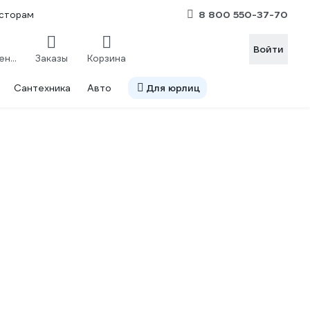
8 800 550-37-70
сторам
Войти
Сравнение
Заказы
Корзина
Сантехника
Авто
Для юрлиц