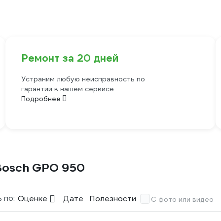
Ремонт за 20 дней
Устраним любую неисправность по
гарантии в нашем сервисе
Подробнее
Bosch GPO 950
 по:
Оценке
Дате
Полезности
С фото или видео