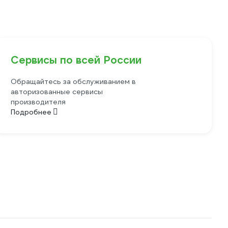
Сервисы по всей России
Обращайтесь за обслуживанием в
авторизованные сервисы
производителя
Подробнее