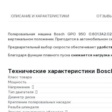
ОПИСАНИЕ И ХАРАКТЕРИСТИКИ
ОТЗЫВ
Полировальная машина Bosch GPO 950 0.601.3A2.02
вертикальном положении. Пригодится в автомобильном с
Предварительный выбор скорости обеспечивает
удобств
Благодаря функции плавного пуска
снижается нагрузка 
Технические характеристики Bos
Класс товара
Мощность
Напряжение
Тип двигателя
Диаметр диска
Крепление полировальных насадок
Резьба шпинделя