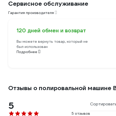
Сервисное обслуживание
Гарантия производителя
120 дней обмен и возврат
Вы можете вернуть товар, который не
был использован
Подробнее
Отзывы о полировальной машине 
5
Сортировать
5 отзывов