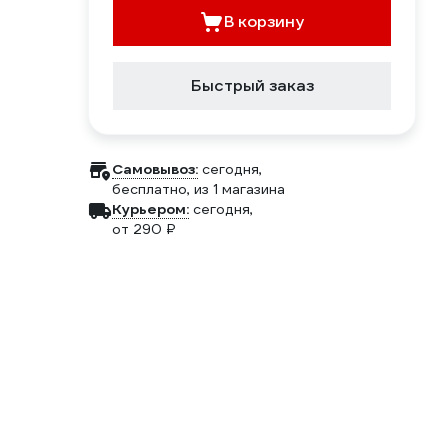
В корзину
Быстрый заказ
Самовывоз:
сегодня,
бесплатно
, из 1 магазина
Курьером:
сегодня,
от 290 ₽