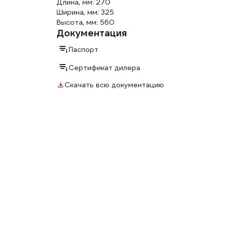
Длина, мм: 270
Ширина, мм: 325
Высота, мм: 560
Документация
Паспорт
Сертификат дилера
Скачать всю документацию