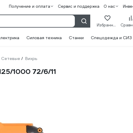
Получение и оплата
Сервис и поддержка
О нас
Инве
Избранное
лектрика
Силовая техника
Станки
Спецодежда и СИЗ
Сетевые
Вихрь
/
25/1000 72/6/11