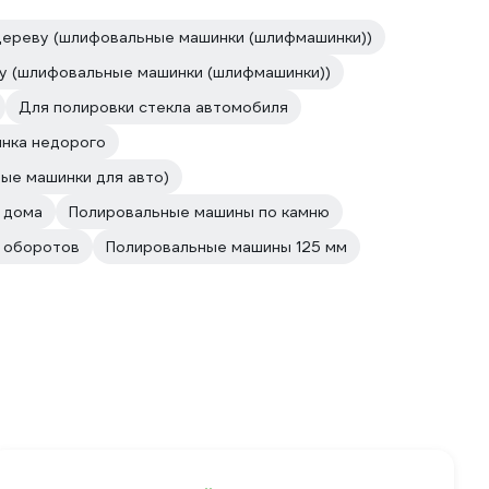
дереву (шлифовальные машинки (шлифмашинки))
у (шлифовальные машинки (шлифмашинки))
Для полировки стекла автомобиля
нка недорого
ые машинки для авто)
 дома
Полировальные машины по камню
й оборотов
Полировальные машины 125 мм