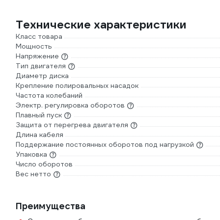
Технические характеристики
Класс товара
Мощность
Напряжение
Тип двигателя
Диаметр диска
Крепление полировальных насадок
Частота колебаний
Электр. регулировка оборотов
Плавный пуск
Защита от перегрева двигателя
Длина кабеля
Поддержание постоянных оборотов под нагрузкой
Упаковка
Число оборотов
Вес нетто
Преимущества