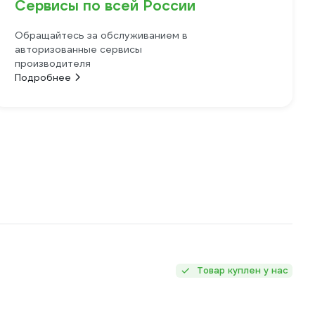
Сервисы по всей России
Обращайтесь за обслуживанием в
авторизованные сервисы
производителя
Подробнее
Товар куплен у нас