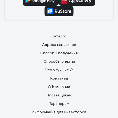
Каталог
Адреса магазинов
Способы получения
Способы оплаты
Что улучшить?
Контакты
О Компании
Поставщикам
Партнерам
Информация для инвесторов