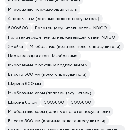
М-образные (полотенцесушители)
М-образные нержавеющая сталь
4 перемычки (водяные полотенцесушители)
500x500
Полотенцесушители оптом INDIGO
Полотенцесушители из нержавеющей стали INDIGO
Змейки
М-образные (водяные полотенцесушители)
Нержавеющая сталь М-образные
М-образные с боковым подключением
Высота 500 мм (полотенцесушители)
Ширина 600 мм
М-образные хром (полотенцесушители)
Ширина 60 см
500x600
500х600
М-образные хром (водяные полотенцесушители)
Высота 500 мм (водяные полотенцесушители)