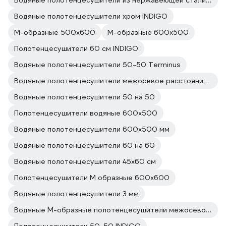
Водяные полотенцесушители из нержавеющей стали INDIGO
Водяные полотенцесушители хром INDIGO
М-образные 500х600
М-образные 600х500
Полотенцесушители 60 см INDIGO
Водяные полотенцесушители 50-50 Terminus
Водяные полотенцесушители межосевое расстояние 500
Водяные полотенцесушители 50 на 50
Полотенцесушители водяные 600x500
Водяные полотенцесушители 600х500 мм
Водяные полотенцесушители 60 на 60
Водяные полотенцесушители 45х60 см
Полотенцесушители М образные 600x600
Водяные полотенцесушители 3 мм
Водяные М-образные полотенцесушители межосевое расстояние 500