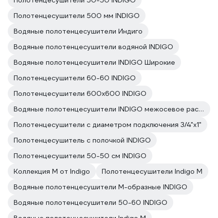
Полотенцесушители 50-50 INDIGO
Полотенцесушители 500 мм INDIGO
Водяные полотенцесушители Индиго
Водяные полотенцесушители водяной INDIGO
Водяные полотенцесушители INDIGO Широкие
Полотенцесушители 60-60 INDIGO
Полотенцесушители 600х600 INDIGO
Водяные полотенцесушители INDIGO межосевое расстояние 600
Полотенцесушители с диаметром подключения 3/4"х1"
Полотенцесушитель с полочкой INDIGO
Полотенцесушители 50-50 см INDIGO
Коллекция M от Indigo
Полотенцесушители Indigo M
Водяные полотенцесушители М-образные INDIGO
Водяные полотенцесушители 50-60 INDIGO