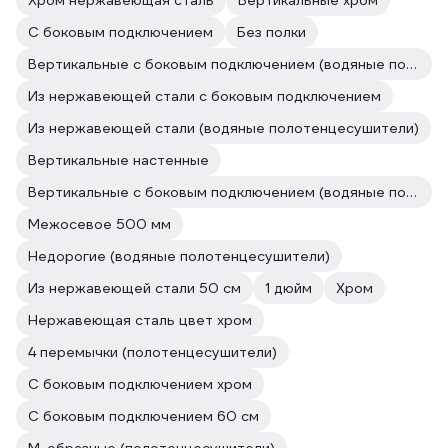
Хром нержавеющая сталь
Вертикальные хром
С боковым подключением
Без полки
Вертикальные с боковым подключением (водяные полотенцесушители)
Из нержавеющей стали с боковым подключением
Из нержавеющей стали (водяные полотенцесушители)
Вертикальные настенные
Вертикальные с боковым подключением (водяные полотенцесушители)
Межосевое 500 мм
Недорогие (водяные полотенцесушители)
Из нержавеющей стали 50 см
1 дюйм
Хром
Нержавеющая сталь цвет хром
4 перемычки (полотенцесушители)
С боковым подключением хром
С боковым подключением 60 см