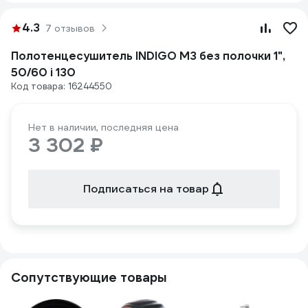
4.3
7 отзывов
Полотенцесушитель INDIGO M3 без полочки 1",
50/60 i 130
Код товара: 16244550
Нет в наличии, последняя цена
3 302 ₽
Подписаться на товар
Сопутствующие товары