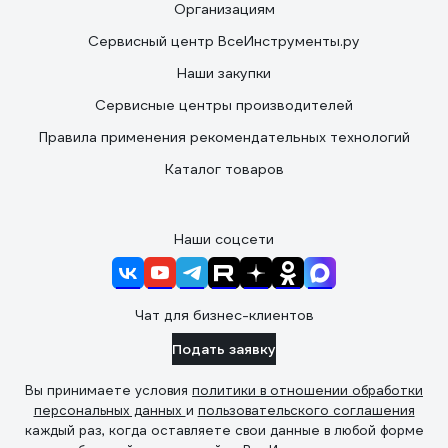
Организациям
Сервисный центр ВсеИнструменты.ру
Наши закупки
Сервисные центры производителей
Правила применения рекомендательных технологий
Каталог товаров
Наши соцсети
Чат для бизнес-клиентов
Подать заявку
Вы принимаете условия
политики в отношении обработки
персональных данных
и
пользовательского соглашения
каждый раз, когда оставляете свои данные в любой форме