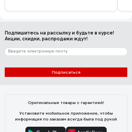
Подпишитесь
на рассылку
и будьте в курсе!
Акции, скидки, распродажи ждут!
Подписаться
Оригинальные товары с гарантией!
Установите мобильное приложение, чтобы
информация по заказам всегда была под рукой