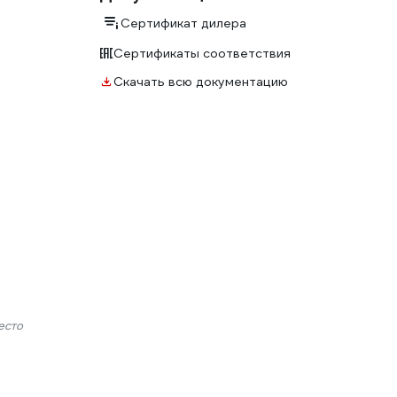
Сертификат дилера
Сертификаты соответствия
Скачать всю документацию
есто