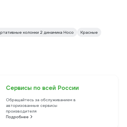
ртативные колонки 2 динамика Hoco
Красные
Сервисы по всей России
Обращайтесь за обслуживанием в
авторизованные сервисы
производителя
Подробнее