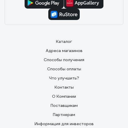
Каталог
Адреса магазинов
Способы получения
Способы оплаты
Что улучшить?
Контакты
О Компании
Поставщикам
Партнерам
Информация для инвесторов