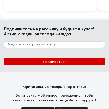
Подпишитесь
на рассылку
и будьте в курсе!
Акции, скидки, распродажи ждут!
Подписаться
Оригинальные товары с гарантией!
Установите мобильное приложение, чтобы
информация по заказам всегда была под рукой