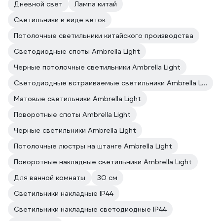
Дневной свет
Лампа китай
Светильники в виде веток
Потолочные светильники китайского производства
Светодиодные споты Ambrella Light
Черные потолочные светильники Ambrella Light
Светодиодные встраиваемые светильники Ambrella Light
Матовые светильники Ambrella Light
Поворотные споты Ambrella Light
Черные светильники Ambrella Light
Потолочные люстры на штанге Ambrella Light
Поворотные накладные светильники Ambrella Light
Для ванной комнаты
30 см
Светильники накладные IP44
Светильники накладные светодиодные IP44