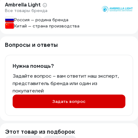
Ambrella Light
Все товары бренда
Россия — родина бренда
Китай — страна производства
Вопросы и ответы
Нужна помощь?
Задайте вопрос – вам ответит наш эксперт,
представитель бренда или один из
покупателей
Задать вопрос
Этот товар из подборок