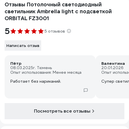
Отзывы Потолочный светодиодный
светильник Ambrella light с подсветкой
ORBITAL FZ3001
5
5 отзывов
Написать отзыв
Пётр
Валентина
08.03.2025
г. Тюмень
20.01.2026
Опыт использования: Менее месяца
Опыт использ
Работает без нариканий.
Супер свети
Посмотреть все отзывы