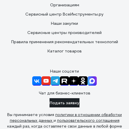
Организациям
Сервисный центр ВсеИнструменты.ру
Наши закупки
Сервисные центры производителей
Правила применения рекомендательных технологий
Каталог товаров
Наши соцсети
Чат для бизнес-клиентов
Подать заявку
Вы принимаете условия
политики в отношении обработки
персональных данных
и
пользовательского соглашения
каждый раз, когда оставляете свои данные в любой форме