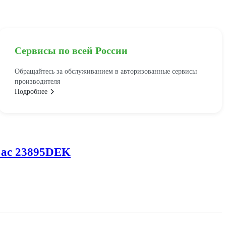
Сервисы по всей России
Обращайтесь за обслуживанием в авторизованные сервисы
производителя
Подробнее
в ac 23895DEK