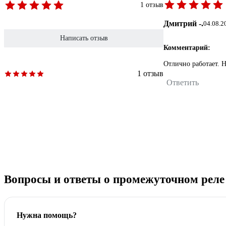
1 отзыв
Дмитрий -.
04.08.2
Написать отзыв
Комментарий:
Отлично работает. 
1 отзыв
Ответить
Вопросы и ответы о промежуточном реле D
Нужна помощь?