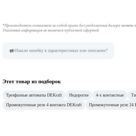
*Производитель оставляет за собой право без уведомления дилера менять 
Указанная информация не является публичной офертой
Нашли ошибку в характеристиках или описании?
Этот товар из подборок
Трехфазные автоматы DEKraft
Недорогие
4-х контактные
Ти
Промежуточные реле 4 контакта DEKraft
Промежуточные реле 24 