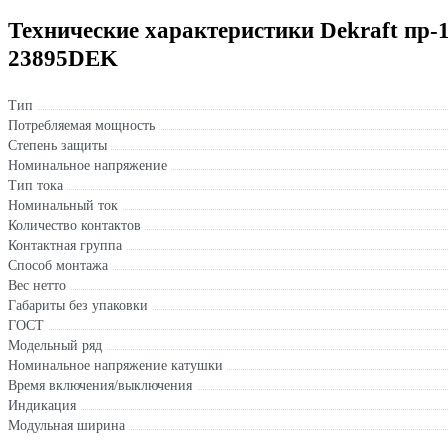
Технические характеристики Dekraft пр-10
23895DEK
Тип
Потребляемая мощность
Степень защиты
Номинальное напряжение
Тип тока
Номинальный ток
Количество контактов
Контактная группа
Способ монтажа
Вес нетто
Габариты без упаковки
ГОСТ
Модельный ряд
Номинальное напряжение катушки
Время включения/выключения
Индикация
Модульная ширина