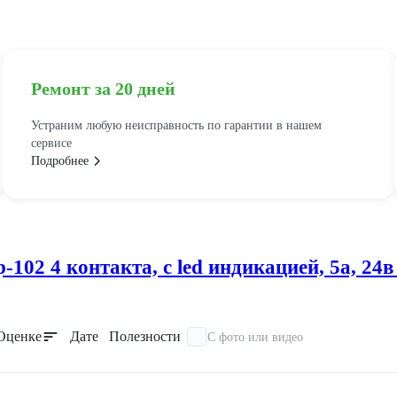
Ремонт за 20 дней
Устраним любую неисправность по гарантии в нашем
сервисе
Подробнее
102 4 контакта, с led индикацией, 5а, 24
Оценке
Дате
Полезности
С фото или видео