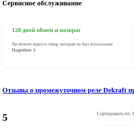
Сервисное обслуживание
120 дней обмен и возврат
Вы можете вернуть товар, который не был использован
Подробнее
Отзывы о промежуточном реле Dekraft пр-
Сортировать по:
5