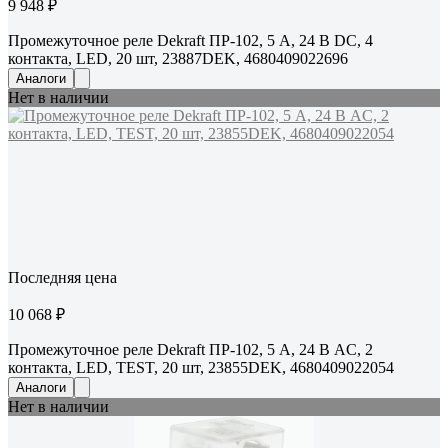
9 948 ₽
Промежуточное реле Dekraft ПР-102, 5 А, 24 В DC, 4
контакта, LED, 20 шт, 23887DEK, 4680409022696
Аналоги
Нет в наличии
Последняя цена
10 068 ₽
Промежуточное реле Dekraft ПР-102, 5 А, 24 В AC, 2
контакта, LED, TEST, 20 шт, 23855DEK, 4680409022054
Аналоги
Нет в наличии