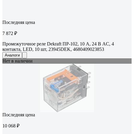
Последняя цена
7 872 ₽
Промежуточное реле Dekraft ПР-102, 10 А, 24 В AC, 4
контакта, LED, 10 шт, 23945DEK, 4680409023853
Аналоги
Нет в наличии
Последняя цена
10 068 ₽