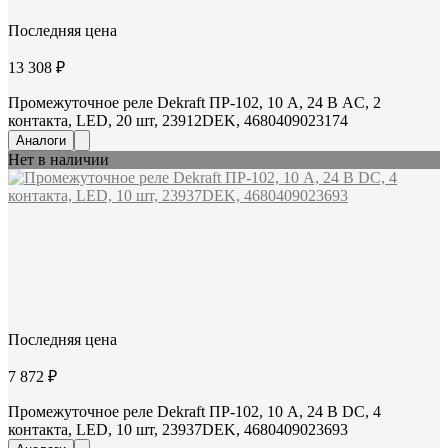
Последняя цена
13 308 ₽
Промежуточное реле Dekraft ПР-102, 10 А, 24 В AC, 2
контакта, LED, 20 шт, 23912DEK, 4680409023174
Аналоги
Нет в наличии
Последняя цена
7 872 ₽
Промежуточное реле Dekraft ПР-102, 10 А, 24 В DC, 4
контакта, LED, 10 шт, 23937DEK, 4680409023693