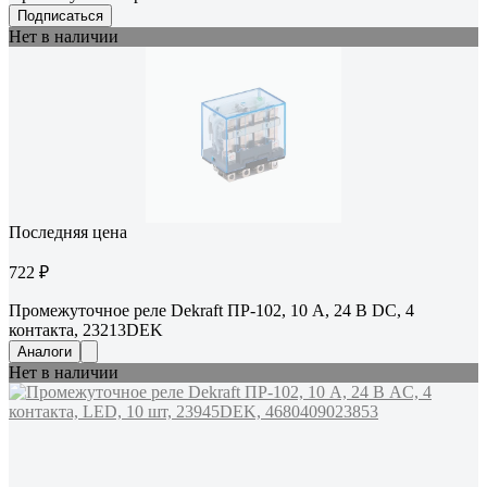
Подписаться
Нет в наличии
Последняя цена
722 ₽
Промежуточное реле Dekraft ПР-102, 10 А, 24 В DC, 4
контакта, 23213DEK
Аналоги
Нет в наличии