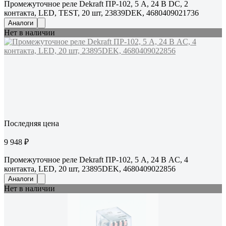
Промежуточное реле Dekraft ПР-102, 5 А, 24 В DC, 2
контакта, LED, TEST, 20 шт, 23839DEK, 4680409021736
Аналоги
Нет в наличии
Последняя цена
9 948 ₽
Промежуточное реле Dekraft ПР-102, 5 А, 24 В AC, 4
контакта, LED, 20 шт, 23895DEK, 4680409022856
Аналоги
Нет в наличии