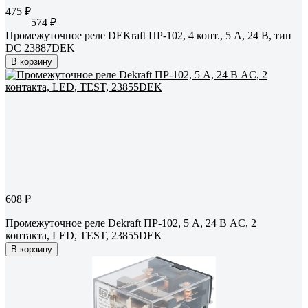
475 ₽
574 ₽
Промежуточное реле DEKraft ПР-102, 4 конт., 5 А, 24 В, тип
DC 23887DEK
В корзину
608 ₽
Промежуточное реле Dekraft ПР-102, 5 А, 24 В AC, 2
контакта, LED, TEST, 23855DEK
В корзину