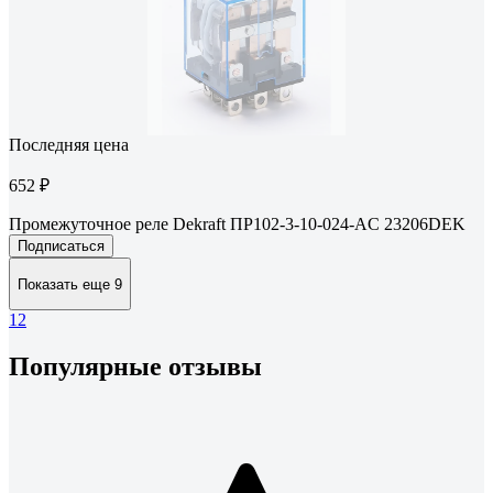
Последняя цена
652 ₽
Промежуточное реле Dekraft ПР102-3-10-024-AC 23206DEK
Подписаться
Показать еще 9
1
2
Популярные отзывы