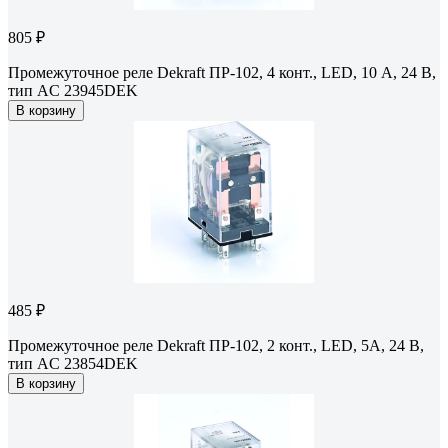
805 ₽
Промежуточное реле Dekraft ПР-102, 4 конт., LED, 10 А, 24 В,
тип AC 23945DEK
В корзину
485 ₽
Промежуточное реле Dekraft ПР-102, 2 конт., LED, 5A, 24 B,
тип AC 23854DEK
В корзину