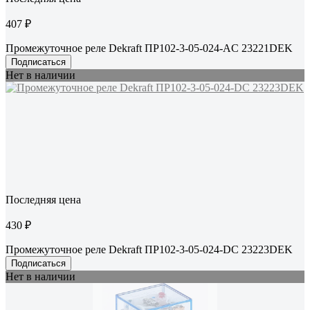
407 ₽
Промежуточное реле Dekraft ПР102-3-05-024-AC 23221DEK
Подписаться
Нет в наличии
Последняя цена
430 ₽
Промежуточное реле Dekraft ПР102-3-05-024-DC 23223DEK
Подписаться
Нет в наличии