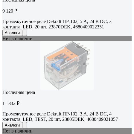
9 120 ₽
Промежуточное реле Dekraft ПР-102, 5 А, 24 В DC, 3
контакта, LED, 20 шт, 23870DEK, 4680409022351
Аналоги
Нет в наличии
Последняя цена
11 832 ₽
Промежуточное реле Dekraft ПР-102, 3 А, 24 В DC, 4
контакта, LED, TEST, 20 шт, 23805DEK, 4680409021057
Аналоги
Нет в наличии