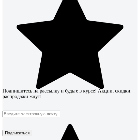
Подпишитесь
на рассылку
и будьте в курсе! Акции, скидки,
распродажи ждут!
Подписаться