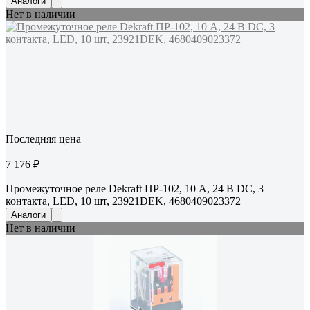
Аналоги
Нет в наличии
Последняя цена
7 176 ₽
Промежуточное реле Dekraft ПР-102, 10 А, 24 В DC, 3
контакта, LED, 10 шт, 23921DEK, 4680409023372
Аналоги
Нет в наличии