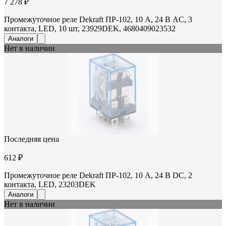
7 278 ₽
Промежуточное реле Dekraft ПР-102, 10 А, 24 В AC, 3
контакта, LED, 10 шт, 23929DEK, 4680409023532
Аналоги
Нет в наличии
Последняя цена
612 ₽
Промежуточное реле Dekraft ПР-102, 10 А, 24 В DC, 2
контакта, LED, 23203DEK
Аналоги
Нет в наличии