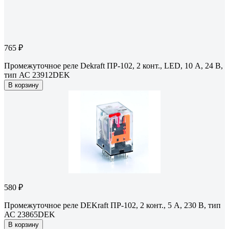
765 ₽
Промежуточное реле Dekraft ПР-102, 2 конт., LED, 10 А, 24 В,
тип АС 23912DEK
В корзину
580 ₽
Промежуточное реле DEKraft ПР-102, 2 конт., 5 А, 230 В, тип
АС 23865DEK
В корзину