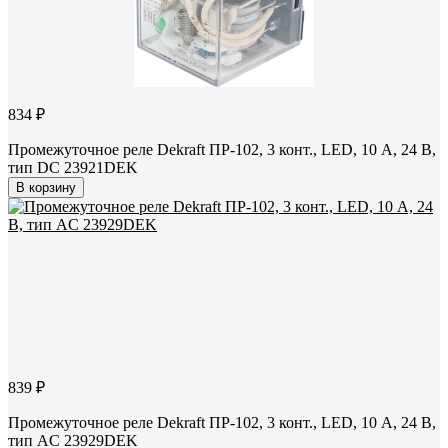
834 ₽
Промежуточное реле Dekraft ПР-102, 3 конт., LED, 10 А, 24 В,
тип DC 23921DEK
В корзину
839 ₽
Промежуточное реле Dekraft ПР-102, 3 конт., LED, 10 А, 24 В,
тип AC 23929DEK