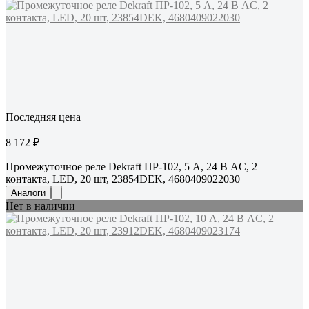
Последняя цена
8 172 ₽
Промежуточное реле Dekraft ПР-102, 5 А, 24 В AC, 2
контакта, LED, 20 шт, 23854DEK, 4680409022030
Аналоги
Нет в наличии