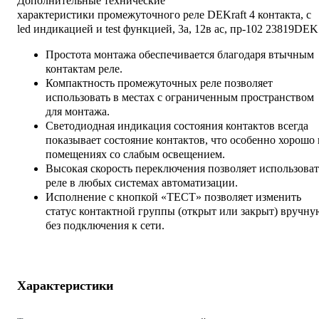
Дополнительные технические
характеристики промежуточного реле DEKraft 4 контакта, с
led индикацией и test функцией, 3а, 12в ac, пр-102 23819DEK
Простота монтажа обеспечивается благодаря втычным
контактам реле.
Компактность промежуточных реле позволяет
использовать в местах с ограниченным пространством
для монтажа.
Светодиодная индикация состояния контактов всегда
показывает состояние контактов, что особенно хорошо 
помещениях со слабым освещением.
Высокая скорость переключения позволяет использоват
реле в любых системах автоматизации.
Исполнение с кнопкой «ТЕСТ» позволяет изменить
статус контактной группы (открыт или закрыт) вручну
без подключения к сети.
Характеристики