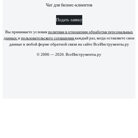
Чат для бизнес-клиентов
Подать заявку
Вы принимаете условия
политики в отношении обработки персональных
данных
и
пользовательского соглашения
каждый раз, когда оставляете свои
данные в любой форме обратной связи на сайте ВсеИнструменты.ру
© 2006 — 2026. ВсеИнструменты.ру