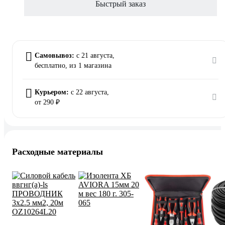
Быстрый заказ
Самовывоз:
c 21 августа,
бесплатно
, из 1 магазина
Курьером:
c 22 августа,
от 290 ₽
Расходные материалы