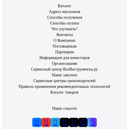
Каталог
Адреса магазинов
Способы получения
Способы оплаты
Что улучшить?
Контакты
О Компании
Поставщикам
Партнерам
Информация для инвесторов
Организациям
Сервисный центр ВсеИнструменты.ру
Наши закупки
Сервисные центры производителей
Правила применения рекомендательных технологий
Каталог товаров
Наши соцсети