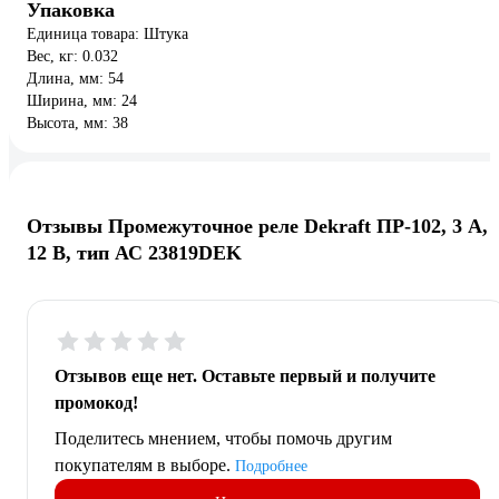
Упаковка
Единица товара: Штука
Вес, кг: 0.032
Длина, мм: 54
Ширина, мм: 24
Высота, мм: 38
Отзывы Промежуточное реле Dekraft ПР-102, 3 А,
12 В, тип АС 23819DEK
Отзывов еще нет. Оставьте первый и получите
промокод!
Поделитесь мнением, чтобы помочь другим
покупателям в выборе.
Подробнее