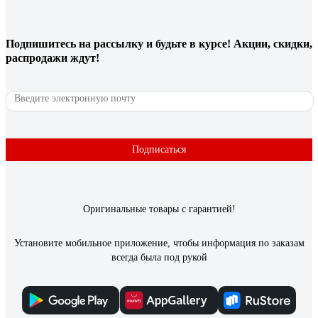
Подпишитесь
на рассылку
и будьте в курсе! Акции, скидки,
распродажи ждут!
Подписаться
Оригинальные товары с гарантией!
Установите мобильное приложение, чтобы информация по заказам
всегда была под рукой