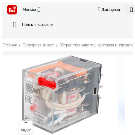
Москва
Для юрлиц
Поиск в каталоге
Главная
/
Электрика и свет
/
Устройства защиты, контроля и управле
видео