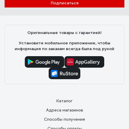
Подписаться
Оригинальные товары с гарантией!
Установите мобильное приложение, чтобы
информация по заказам всегда была под рукой
Каталог
Адреса магазинов
Способы получения
Способы оплаты