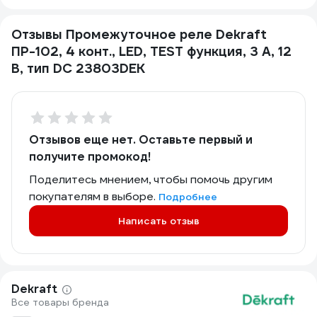
Отзывы Промежуточное реле Dekraft
ПР-102, 4 конт., LED, TEST функция, 3 А, 12
В, тип DC 23803DEK
Отзывов еще нет. Оставьте первый и
получите промокод!
Поделитесь мнением, чтобы помочь другим
покупателям в выборе.
Подробнее
Написать отзыв
Dekraft
Все товары бренда