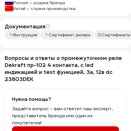
Россия — родина бренда
Китай — страна производства
Документация
Инструкция
Сертификат дилера
Сертификаты
Вопросы и ответы о промежуточном реле
Dekraft пр-102 4 контакта, с led
индикацией и test функцией, 3а, 12в dc
23803DEK
Нужна помощь?
Задайте вопрос – вам ответит наш эксперт,
представитель бренда или один из
покупателей