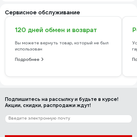
Сервисное обслуживание
120 дней обмен и возврат
Р
Вы можете вернуть товар, который не был
Ус
использован
га
Подробнее
П
Подпишитесь
на рассылку
и будьте в курсе!
Акции, скидки, распродажи ждут!