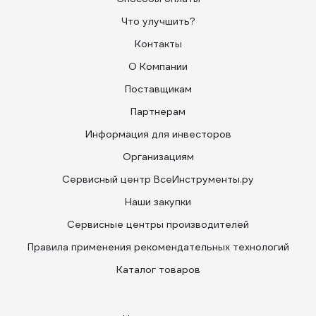
Что улучшить?
Контакты
О Компании
Поставщикам
Партнерам
Информация для инвесторов
Организациям
Сервисный центр ВсеИнструменты.ру
Наши закупки
Сервисные центры производителей
Правила применения рекомендательных технологий
Каталог товаров