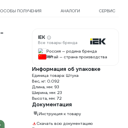
ОСОБЫ ПОЛУЧЕНИЯ
АНАЛОГИ
СЕРВИС
-
IEK
Все товары бренда
Россия — родина бренда
Китай — страна производства
Информация об упаковке
Единица товара: Штука
Вес, кг: 0.092
Длина, мм: 93
Ширина, мм: 23
Высота, мм: 72
Документация
Инструкция к товару
Скачать всю документацию