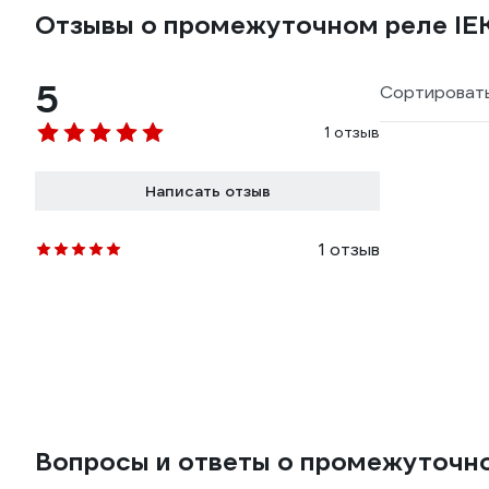
Отзывы о промежуточном реле IEK
5
Сортировать
1 отзыв
Написать отзыв
1 отзыв
Вопросы и ответы о промежуточном