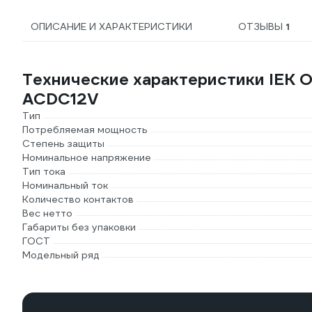
ОПИСАНИЕ И ХАРАКТЕРИСТИКИ
ОТЗЫВЫ
1
Технические характеристики IEK OI
ACDC12V
Тип
Потребляемая мощность
Степень защиты
Номинальное напряжение
Тип тока
Номинальный ток
Количество контактов
Вес нетто
Габариты без упаковки
ГОСТ
Модельный ряд