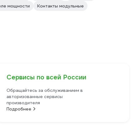
еле мощности
Контакты модульные
Сервисы по всей России
Обращайтесь за обслуживанием в
авторизованные сервисы
производителя
Подробнее