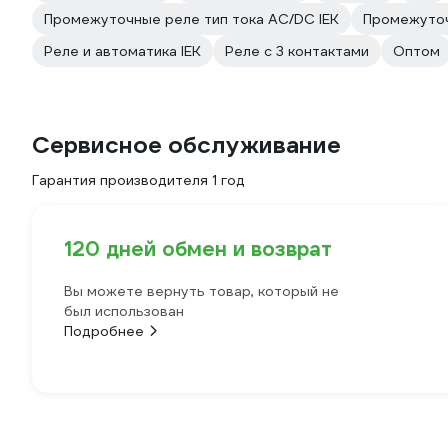
Промежуточные реле тип тока AC/DC IEK
Промежуточ
Реле и автоматика IEK
Реле с 3 контактами
Оптом
Сервисное обслуживание
Гарантия производителя 1 год
120 дней обмен и возврат
Вы можете вернуть товар, который не
был использован
Подробнее