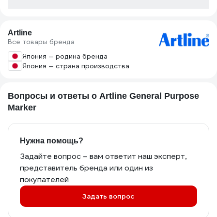
Artline
Все товары бренда
Япония — родина бренда
Япония — страна производства
Вопросы и ответы о Artline General Purpose
Marker
Нужна помощь?
Задайте вопрос – вам ответит наш эксперт,
представитель бренда или один из
покупателей
Задать вопрос