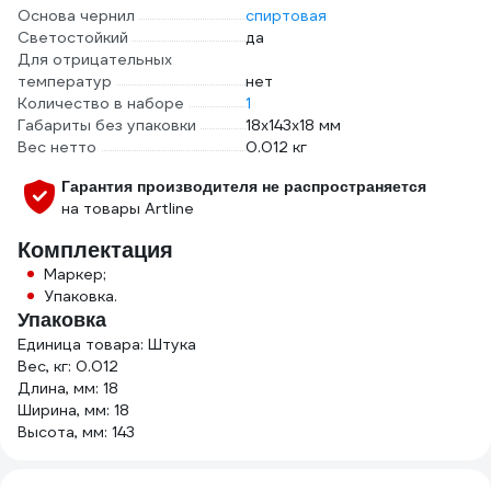
Основа чернил
спиртовая
Светостойкий
да
Для отрицательных
температур
нет
Количество в наборе
1
Габариты без упаковки
18х143х18 мм
Вес нетто
0.012 кг
Гарантия производителя не распространяется
на товары Artline
Комплектация
Маркер;
Упаковка.
Упаковка
Единица товара: Штука
Вес, кг: 0.012
Длина, мм: 18
Ширина, мм: 18
Высота, мм: 143