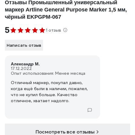
Отзывы Промышленный универсальный
маркер Artline General Purpose Marker 1,5 мм,
чёрный EKPGPM-067
5
1 отзыв
Написать отзыв
Александр М.
17.12.2022
Опыт использования: Менее месяца
Отличный маркер, покупал давно,
когда ещё были в наличии, пожалел,
что не купил больше. Качество
отличное, хватает надолго.
Посмотреть все отзывы