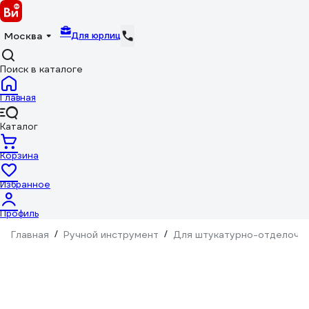
Для юрлиц
Москва
Поиск в каталоге
Главная
Каталог
Корзина
Избранное
Профиль
Главная
/
Ручной инструмент
/
Для штукатурно-отделочн