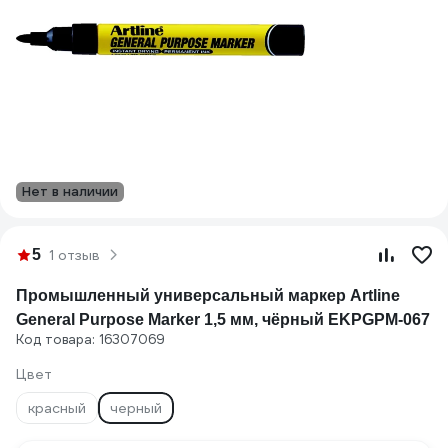
Нет в наличии
5
1 отзыв
Промышленный универсальный маркер Artline
General Purpose Marker 1,5 мм, чёрный EKPGPM-067
Код товара: 16307069
Цвет
красный
черный