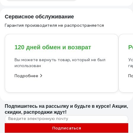
Сервисное обслуживание
Гарантия производителя не распространяется
120 дней обмен и возврат
Р
Вы можете вернуть товар, который не был
Ус
использован
га
Подробнее
П
Подпишитесь
на рассылку
и будьте в курсе! Акции,
скидки, распродажи ждут!
Подписаться