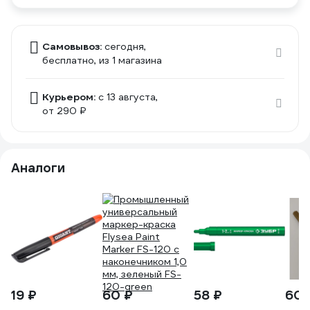
Самовывоз:
сегодня,
бесплатно
, из 1 магазина
Курьером:
c 13 августа,
от 290 ₽
Аналоги
19 ₽
60 ₽
58 ₽
60 