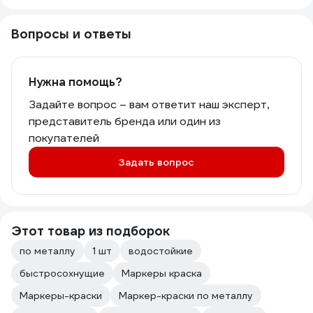
Вопросы и ответы
Нужна помощь?
Задайте вопрос – вам ответит наш эксперт,
представитель бренда или один из
покупателей
Задать вопрос
Этот товар из подборок
по металлу
1 шт
водостойкие
быстросохнущие
Маркеры краска
Маркеры-краски
Маркер-краски по металлу