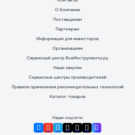
Контакты
О Компании
Поставщикам
Партнерам
Информация для инвесторов
Организациям
Сервисный центр ВсеИнструменты.ру
Наши закупки
Сервисные центры производителей
Правила применения рекомендательных технологий
Каталог товаров
Наши соцсети