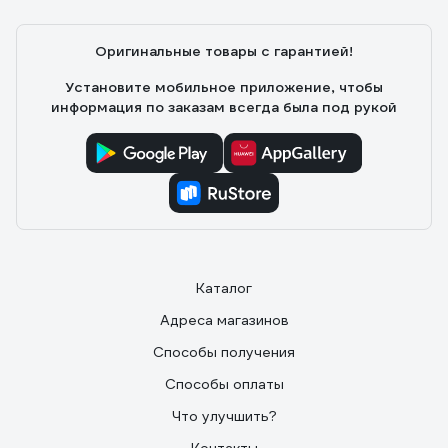
Оригинальные товары с гарантией!
Установите мобильное приложение, чтобы
информация по заказам всегда была под рукой
Каталог
Адреса магазинов
Способы получения
Способы оплаты
Что улучшить?