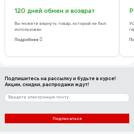
120 дней обмен и возврат
Р
Вы можете вернуть товар, который не был
Ус
использован
га
Подробнее
П
Подпишитесь
на рассылку
и будьте в курсе!
Акции, скидки, распродажи ждут!
Подписаться