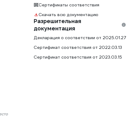
Сертификаты соответствия
Скачать всю документацию
Разрешительная
документация
Декларация о соответствии от 2025.01.27
Сертификат соответствия от 2022.03.13
Сертификат соответствия от 2023.03.15
есто