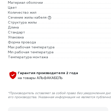
Материал оболочки
Цвет
Количество жил
Сечение жилы кабеля
Структура жилы
Длина
Стандарт
Упаковка
Форма провода
Max рабочая температура
Min рабочая температура
Температура монтажа
Гарантия производителя 2 года
на товары АЛЬФАКАБЕЛЬ
*Производитель оставляет за собой право без уведомления ди
его производства. Указанная информация не является публичн