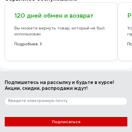
120 дней обмен и возврат
Р
Вы можете вернуть товар, который не был
Ус
использован
га
Подробнее
П
Подпишитесь
на рассылку
и будьте в курсе!
Акции, скидки, распродажи ждут!
Подписаться