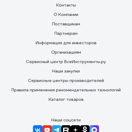
Контакты
О Компании
Поставщикам
Партнерам
Информация для инвесторов
Организациям
Сервисный центр ВсеИнструменты.ру
Наши закупки
Сервисные центры производителей
Правила применения рекомендательных технологий
Каталог товаров
Наши соцсети