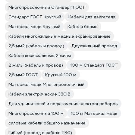
Многопроволочный Стандарт ГОСТ
Стандарт ГОСТ Круглый
Кабели для двигателя
Материал медь Круглый
Кабели белые
Кабели многожильные медные экранированные
2,5 мм2 (кабель и провод)
Двухжильный провод
Кабели коаксиальные 2 жилы
2 жилы (кабель и провод)
100 м Стандарт ГОСТ
2,5 мм2 ГОСТ
Круглый 100 м
Материал медь Многопроволочный
Кабели электрические 380 В
Для удлинителей и подключения электроприборов
Многопроволочный 100 м
100 м Материал медь
силовые кабели общего назначение
Гибкий (провод и кабель ПВС)