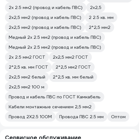
2х 2.5 мм2 (провод и кабель ПВС)
2х2,5
2х2,5 мм2 (провод и кабель ПВС)
2 2.5 кв. мм
2х2,5 мм2 (провод и кабель ПВС)
2*2,5 мм2
Медный 2х 2.5 мм2 (провод и кабель ПВС)
Медный 2х 2.5 мм2 (провод и кабель ПВС)
2х 2.5 мм2 ГОСТ
2х2,5 мм2 ГОСТ
2*2,5 кв. мм ГОСТ
2*2,5 мм2 ГОСТ
2х2,5 мм2 белый
2*2,5 кв. мм белый
2х2,5 мм2 100 м
Провод и кабель ПВС по ГОСТ Камкабель
Кабели монтажные сечением 2,5 мм2
Провод 2Х2.5 100М
Провода ПВС 2.5 мм
Оптом
Сервисное обслуживание