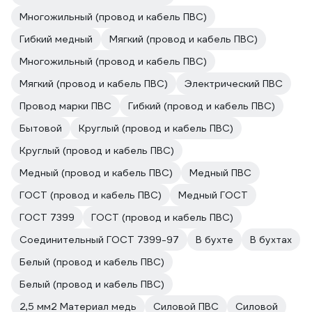
Многожильный (провод и кабель ПВС)
Гибкий медный
Мягкий (провод и кабель ПВС)
Многожильный (провод и кабель ПВС)
Мягкий (провод и кабель ПВС)
Электрический ПВС
Провод марки ПВС
Гибкий (провод и кабель ПВС)
Бытовой
Круглый (провод и кабель ПВС)
Круглый (провод и кабель ПВС)
Медный (провод и кабель ПВС)
Медный ПВС
ГОСТ (провод и кабель ПВС)
Медный ГОСТ
ГОСТ 7399
ГОСТ (провод и кабель ПВС)
Соединительный ГОСТ 7399-97
В бухте
В бухтах
Белый (провод и кабель ПВС)
Белый (провод и кабель ПВС)
2,5 мм2 Материал медь
Силовой ПВС
Силовой