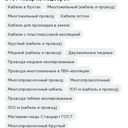
Кабель в бухтах
Многожильный (кабель и провод)
Многожильный провод
Кабели оптом
Кабели для прокладки в земле
Кабели с пластмассовой изоляцией
Круглый (кабель и провод)
Медный (кабель и провод)
Двухжильные медные
Провода медные изолированные
Провода многожильные в ПВХ-изоляции
Многопроволочный провод
Многопроволочный
Многопроволочный кабель
100 м (кабель и провод)
Провода гибкие изолированные
100 м (кабель и провод)
Материал медь Стандарт ГОСТ
Многопроволочный Круглый