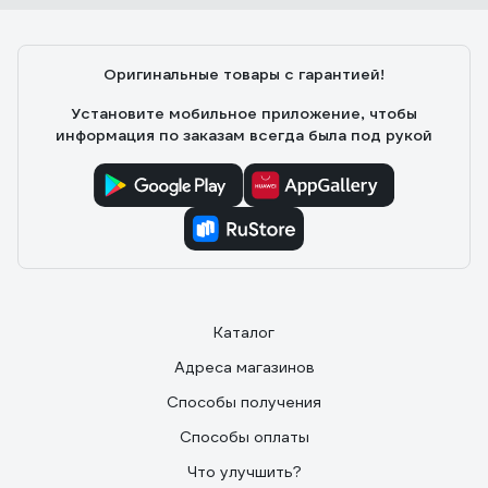
Оригинальные товары с гарантией!
Установите мобильное приложение, чтобы
информация по заказам всегда была под рукой
Каталог
Адреса магазинов
Способы получения
Способы оплаты
Что улучшить?