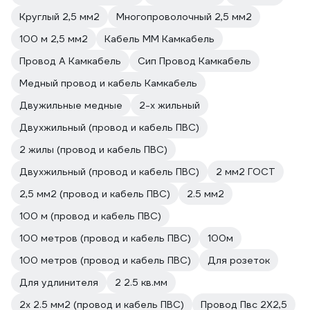
Круглый 2,5 мм2
Многопроволочный 2,5 мм2
100 м 2,5 мм2
Кабель ММ Камкабель
Провод А Камкабель
Сип Провод Камкабель
Медный провод и кабель Камкабель
Двужильные медные
2-х жильный
Двухжильный (провод и кабель ПВС)
2 жилы (провод и кабель ПВС)
Двухжильный (провод и кабель ПВС)
2 мм2 ГОСТ
2,5 мм2 (провод и кабель ПВС)
2.5 мм2
100 м (провод и кабель ПВС)
100 метров (провод и кабель ПВС)
100м
100 метров (провод и кабель ПВС)
Для розеток
Для удлинителя
2 2.5 кв.мм
2х 2.5 мм2 (провод и кабель ПВС)
Провод Пвс 2Х2,5