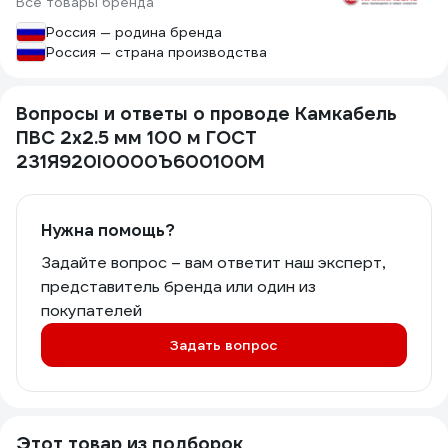
Все товары бренда
Россия — родина бренда
Россия — страна производства
Вопросы и ответы о проводе Камкабель
ПВС 2x2.5 мм 100 м ГОСТ
231Я920I0000Ъ600100М
Нужна помощь?
Задайте вопрос – вам ответит наш эксперт,
представитель бренда или один из
покупателей
Задать вопрос
Этот товар из подборок