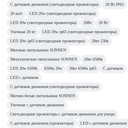
С датчиком движения (светодиодные прожекторы)
20 Вт IP65
20 ватт
LED 20w (светодиодные прожекторы)
LED 20w (светодиодные прожекторы)
20Вт
20 Вт
Уличные 20 вт
LED 20w ip65 (светодиодные прожекторы)
LED 20w ip65 (светодиодные прожекторы)
20вт 230в
Матовые светильники SONNEN
Металлические светильники SONNEN
20вт 6500к
LED 20w 6500k
6500к 20w
20вт 6500к ip65
С датчиком
LED с датчиком
С датчиком движения (светодиодные прожекторы)
Матово-белые светильники SONNEN
Уличные с датчиком движения
Светодиодные прожекторы с датчиком движения для улицы
С датчиком движения (прожекторы)
LED с датчиком движения