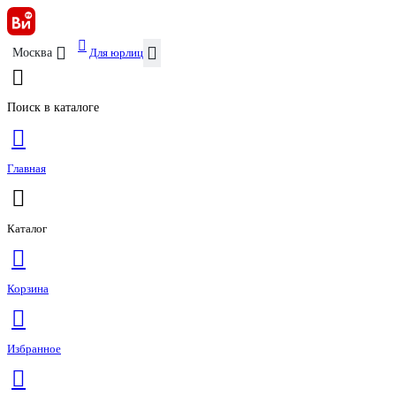
Для юрлиц
Москва
Поиск в каталоге
Главная
Каталог
Корзина
Избранное