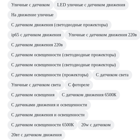
Уличные с датчиком
LED уличные с датчиком движения
На движение уличные
С датчиком движения (светодиодные прожекторы)
ip65 с датчиком движения
Уличные с датчиком движения 220в
С датчиком движения 220в
С датчиком освещенности (светодиодные прожекторы)
С датчиком освещенности (светодиодные прожекторы)
С датчиком освещенности (прожекторы)
С датчиком света
Уличные с датчиком света
С фотореле
С датчиком освещения
С датчиком движения 6500К
С датчиками движения и освещенности
С датчиком движения и освещенности
С датчиком освещенности 6500К
20w с датчиком
20вт с датчиком движения