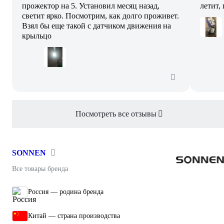
прожектор на 5. Установил месяц назад,
летит, 
светит ярко. Посмотрим, как долго проживет.
Взял бы еще такой с датчиком движения на
крыльцо
Посмотреть все отзывы
SONNEN
Все товары бренда
Россия — родина бренда
Китай — страна производства