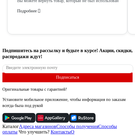
Вы можете вернуть товар, который не был использован
Подробнее
Подпишитесь
на рассылку
и будьте в курсе! Акции, скидки,
распродажи ждут!
Подписаться
Оригинальные товары с гарантией!
Установите мобильное приложение, чтобы информация по заказам
всегда была под рукой
Каталог
Адреса магазинов
Способы получения
Способы
оплаты
Что улучшить?
Контакты
О