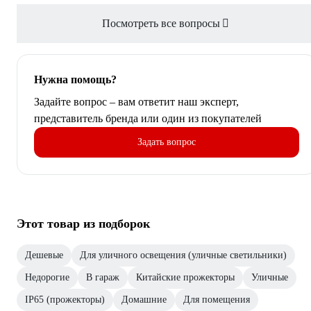
Посмотреть все вопросы
Нужна помощь?
Задайте вопрос – вам ответит наш эксперт,
представитель бренда или один из покупателей
Задать вопрос
Этот товар из подборок
Дешевые
Для уличного освещения (уличные светильники)
Недорогие
В гараж
Китайские прожекторы
Уличные
IP65 (прожекторы)
Домашние
Для помещения