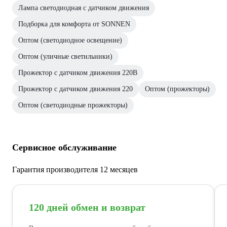
Лампа светодиодная с датчиком движения
Подборка для комфорта от SONNEN
Оптом (светодиодное освещение)
Оптом (уличные светильники)
Прожектор с датчиком движения 220В
Прожектор с датчиком движения 220
Оптом (прожекторы)
Оптом (светодиодные прожекторы)
Сервисное обслуживание
Гарантия производителя 12 месяцев
120 дней обмен и возврат