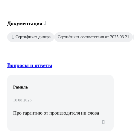
Документация
Сертификат дилера
Сертификат соответствия от 2025.03.21
Вопросы и ответы
Рамиль
16.08.2025
Про гарантию от производителя ни слова