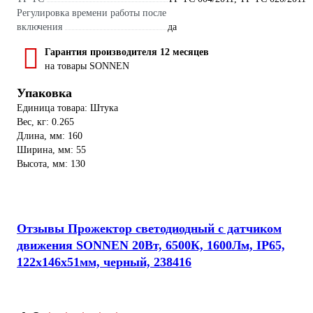
Регулировка времени работы после
включения
да
Гарантия производителя 12 месяцев
на товары SONNEN
Упаковка
Единица товара: Штука
Вес, кг: 0.265
Длина, мм: 160
Ширина, мм: 55
Высота, мм: 130
Отзывы Прожектор светодиодный с датчиком
движения SONNEN 20Вт, 6500К, 1600Лм, IP65,
122x146x51мм, черный, 238416