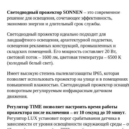
Светодиодный прожектор SONNEN
– это современное
решение для освещения, сочетающее эффективность,
экономию энергии и длительный срок службы.
Светодиодный прожектор идеально подходит для
ландшафтного освещения, архитектурной подсветки,
освещения рекламных конструкций, промышленных и
складских помещений. Его мощность составляет 20 Вт,
световой поток – 1600 лм, цветовая температура – 6500 К
(холодный белый свет).
Имеет высокую степень пылевлагозащиты IP65, которая
позволяет использовать прожектор на улице и в помещениях 
повышенной влажностью. Светодиодный прожектор оснащё
поворотным регулируемым инфракрасным датчиком
движения.
Регулятор TIME позволяет настроить время работы
прожектора после включения – от 10 секунд до 10 минут
.
Регулятор LUX установит порог срабатывания датчика в
зависимости от уровня освещённости окружающей среды – о