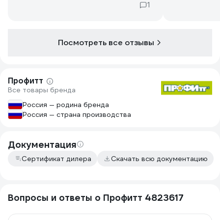
1
тормозной системы.
Посмотреть все отзывы
Профитт
Все товары бренда
Россия — родина бренда
Россия — страна производства
Документация
Сертификат дилера
Скачать всю документацию
Вопросы и ответы о Профитт 4823617