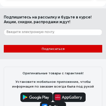
Подпишитесь
на рассылку
и будьте в курсе!
Акции, скидки, распродажи ждут!
Подписаться
Оригинальные товары с гарантией!
Установите мобильное приложение, чтобы
информация по заказам всегда была под рукой