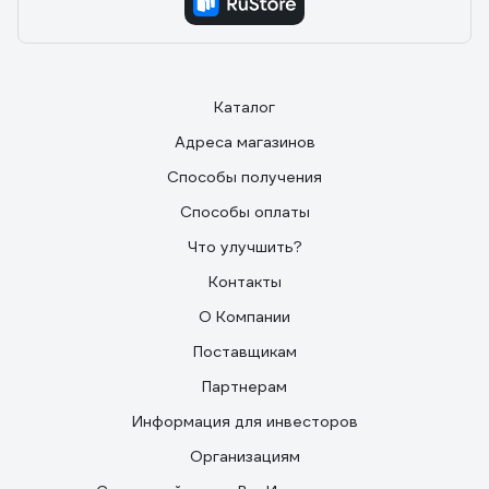
Каталог
Адреса магазинов
Способы получения
Способы оплаты
Что улучшить?
Контакты
О Компании
Поставщикам
Партнерам
Информация для инвесторов
Организациям