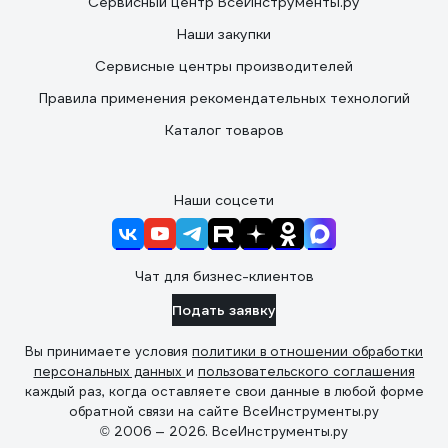
Сервисный центр ВсеИнструменты.ру
Наши закупки
Сервисные центры производителей
Правила применения рекомендательных технологий
Каталог товаров
Наши соцсети
Чат для бизнес-клиентов
Подать заявку
Вы принимаете условия
политики в отношении обработки
персональных данных
и
пользовательского соглашения
каждый раз, когда оставляете свои данные в любой форме
обратной связи на сайте ВсеИнструменты.ру
© 2006 — 2026. ВсеИнструменты.ру