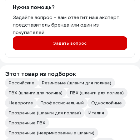
Нужна помощь?
Задайте вопрос – вам ответит наш эксперт,
представитель бренда или один из
покупателей
Задать вопрос
Этот товар из подборок
Российские
Резиновые (шланги для полива)
ПВХ (шланги для полива)
ПВХ (шланги для полива)
Недорогие
Профессиональный
Однослойные
Прозрачные (шланги для полива)
Италия
Прозрачные ПВХ
Прозрачные (неармированные шланги)